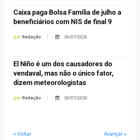
Caixa paga Bolsa Família de julho a
beneficiários com NIS de final 9
por
Redação
30/07/2026
El Niño é um dos causadores do
vendaval, mas não o único fator,
dizem meteorologistas
por
Redação
30/07/2026
« Voltar
Avançar »