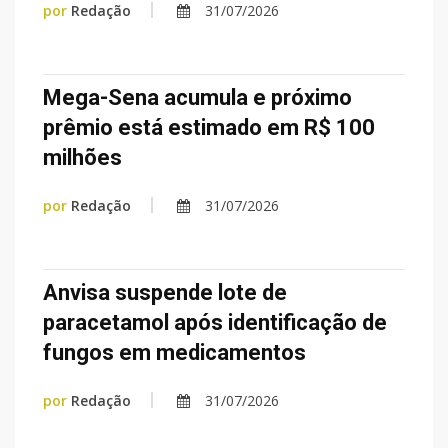
por
Redação
31/07/2026
Mega-Sena acumula e próximo
prêmio está estimado em R$ 100
milhões
por
Redação
31/07/2026
Anvisa suspende lote de
paracetamol após identificação de
fungos em medicamentos
por
Redação
31/07/2026