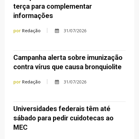
terça para complementar
informações
por
Redação
31/07/2026
Campanha alerta sobre imunização
contra vírus que causa bronquiolite
por
Redação
31/07/2026
Universidades federais têm até
sábado para pedir cuidotecas ao
MEC