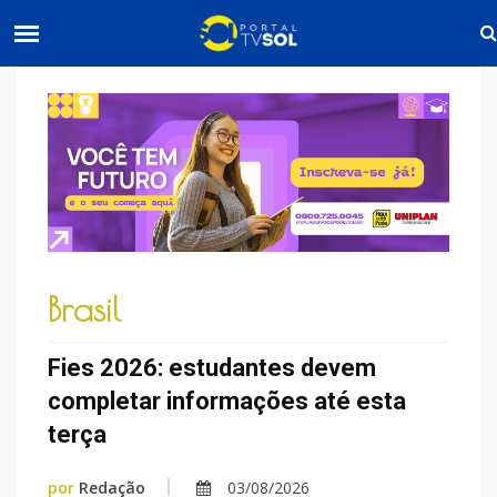
Brasil
Fies 2026: estudantes devem
completar informações até esta
terça
por
Redação
03/08/2026