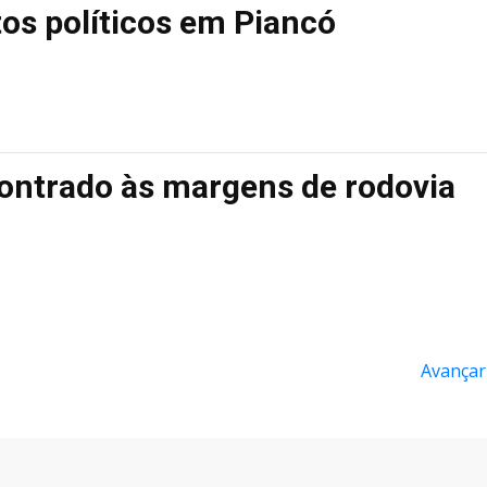
os políticos em Piancó
ontrado às margens de rodovia
Avançar