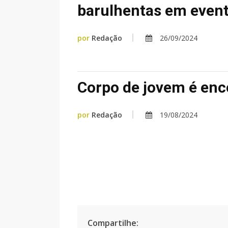
barulhentas em event
por
Redação
26/09/2024
Corpo de jovem é enc
por
Redação
19/08/2024
Compartilhe: