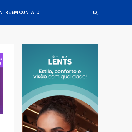
NTRE EM CONTATO