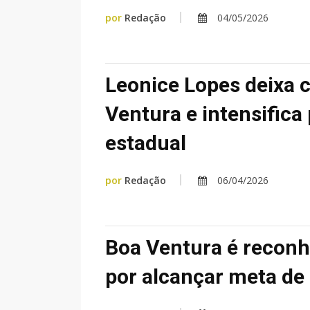
por
Redação
04/05/2026
Leonice Lopes deixa c
Ventura e intensifica
estadual
por
Redação
06/04/2026
Boa Ventura é reconh
por alcançar meta de 