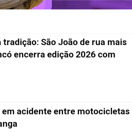
 tradição: São João de rua mais
ancó encerra edição 2026 com
em acidente entre motocicletas
anga