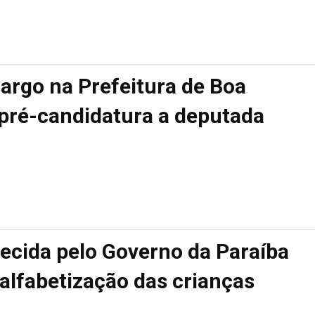
argo na Prefeitura de Boa
 pré-candidatura a deputada
ecida pelo Governo da Paraíba
alfabetização das crianças