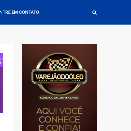
NTRE EM CONTATO