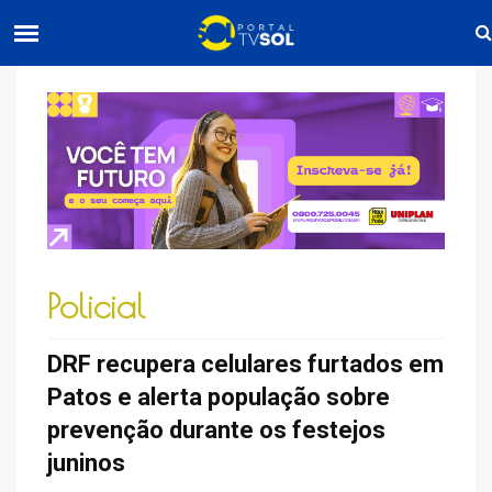
Policial
DRF recupera celulares furtados em
Patos e alerta população sobre
prevenção durante os festejos
juninos