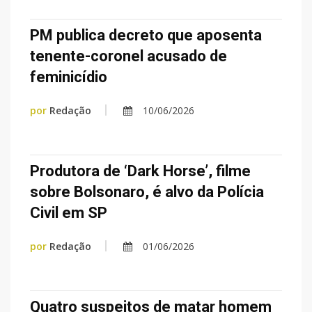
PM publica decreto que aposenta
tenente-coronel acusado de
feminicídio
por
Redação
10/06/2026
Produtora de ‘Dark Horse’, filme
sobre Bolsonaro, é alvo da Polícia
Civil em SP
por
Redação
01/06/2026
Quatro suspeitos de matar homem