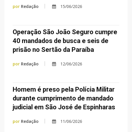
por
Redação
15/06/2026
Operação São João Seguro cumpre
40 mandados de busca e seis de
prisão no Sertão da Paraíba
por
Redação
12/06/2026
Homem é preso pela Polícia Militar
durante cumprimento de mandado
judicial em São José de Espinharas
por
Redação
11/06/2026