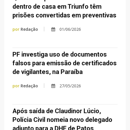
dentro de casa em Triunfo têm
prisões convertidas em preventivas
por
Redação
01/06/2026
PF investiga uso de documentos
falsos para emissão de certificados
de vigilantes, na Paraíba
por
Redação
27/05/2026
Após saída de Claudinor Lúcio,
Polícia Civil nomeia novo delegado
adjunto para a DHE de Patos