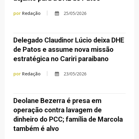
por
Redação
25/05/2026
Delegado Claudinor Lúcio deixa DHE
de Patos e assume nova missão
estratégica no Cariri paraibano
por
Redação
23/05/2026
Deolane Bezerra é presa em
operação contra lavagem de
dinheiro do PCC; família de Marcola
também é alvo