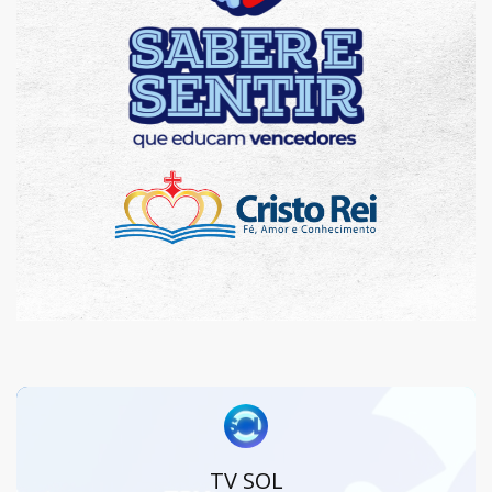
TV SOL