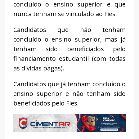
concluído o ensino superior e que
nunca tenham se vinculado ao Fies.
Candidatos que não tenham
concluído o ensino superior, mas já
tenham sido beneficiados pelo
financiamento estudantil (com todas
as dívidas pagas).
Candidatos que já tenham concluído o
ensino superior e não tenham sido
beneficiados pelo Fies.