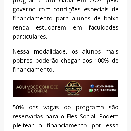
programa anunciada em 2024 pelo
governo com condições especiais de
financiamento para alunos de baixa
renda estudarem em faculdades
particulares.
Nessa modalidade, os alunos mais
pobres poderão chegar aos 100% de
financiamento.
50% das vagas do programa são
reservadas para o Fies Social. Podem
pleitear o financiamento por essa