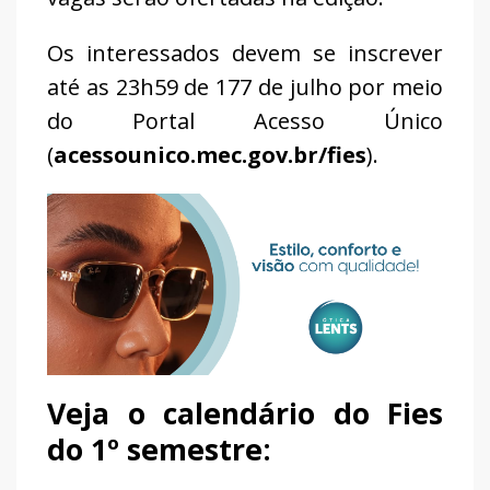
Os interessados devem se inscrever
até as 23h59 de 177 de julho por meio
do Portal Acesso Único
(
acessounico.mec.gov.br/fies
).
Veja o calendário do Fies
do 1º semestre: