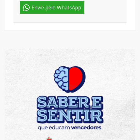
Envie pelo WhatsApp