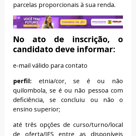
parcelas proporcionais à sua renda.
No ato de inscrição, o
candidato deve informar:
e-mail válido para contato
perfil:
etnia/cor, se é ou não
quilombola, se é ou não pessoa com
deficiência, se concluiu ou não o
ensino superior;
até três opções de curso/turno/local
de oferta/IES entre as disponíveis