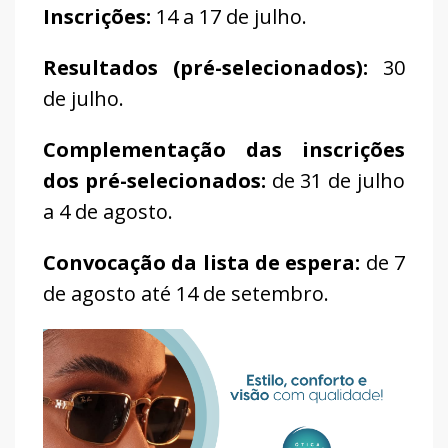
Inscrições:
14 a 17 de julho.
Resultados (pré-selecionados):
30
de julho.
Complementação das inscrições
dos pré-selecionados:
de 31 de julho
a 4 de agosto.
Convocação da lista de espera:
de 7
de agosto até 14 de setembro.