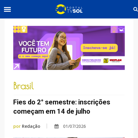
Brasil
Fies do 2° semestre: inscrições
começam em 14 de julho
por
Redação
01/07/2026