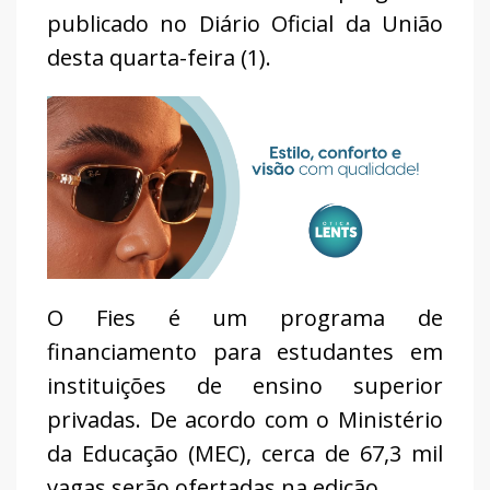
publicado no Diário Oficial da União
desta quarta-feira (1).
O Fies é um programa de
financiamento para estudantes em
instituições de ensino superior
privadas. De acordo com o Ministério
da Educação (MEC), cerca de 67,3 mil
vagas serão ofertadas na edição.