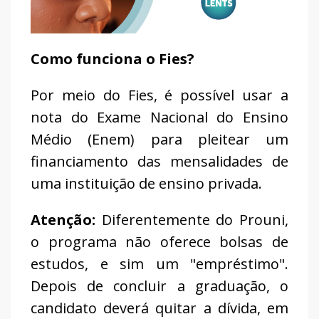
Como funciona o Fies?
Por meio do Fies, é possível usar a
nota do Exame Nacional do Ensino
Médio (Enem) para pleitear um
financiamento das mensalidades de
uma instituição de ensino privada.
Atenção:
Diferentemente do Prouni,
o programa não oferece bolsas de
estudos, e sim um "empréstimo".
Depois de concluir a graduação, o
candidato deverá quitar a dívida, em