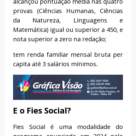
alcançou pontuação média nas quatro
provas (Ciências Humanas, Ciências
da Natureza, Linguagens e
Matemática) igual ou superior a 450, e
nota superior a zero na redação;
tem renda familiar mensal bruta per
capita até 3 salários mínimos.
E o Fies Social?
Fies Social é uma modalidade do