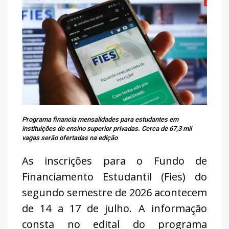
Programa financia mensalidades para estudantes em
instituições de ensino superior privadas. Cerca de 67,3 mil
vagas serão ofertadas na edição
As inscrições para o Fundo de
Financiamento Estudantil (Fies) do
segundo semestre de 2026 acontecem
de 14 a 17 de julho. A informação
consta no edital do programa