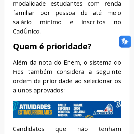
modalidade estudantes com renda
familiar por pessoa de até meio
salário mínimo e inscritos no
CadÚnico.
Quem é prioridade?
Além da nota do Enem, o sistema do
Fies também considera a seguinte
ordem de prioridade ao selecionar os
alunos aprovados:
Candidatos que não tenham