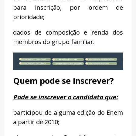
para inscrição, por ordem de
prioridade;
dados de composição e renda dos
membros do grupo familiar.
Quem pode se inscrever?
Pode se inscrever o candidato que:
participou de alguma edição do Enem
a partir de 2010;