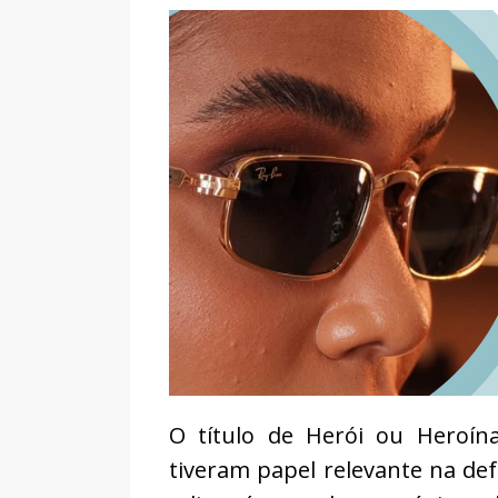
O título de Herói ou Heroín
tiveram papel relevante na def