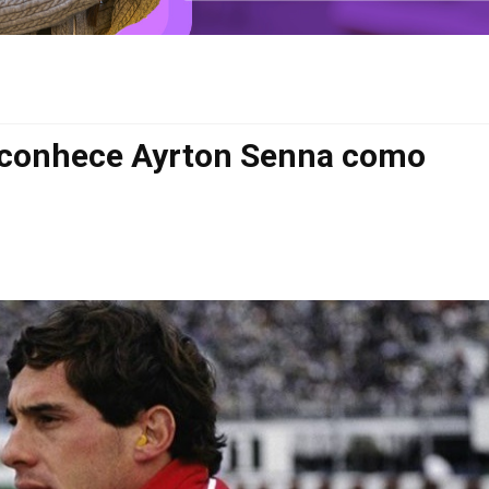
reconhece Ayrton Senna como