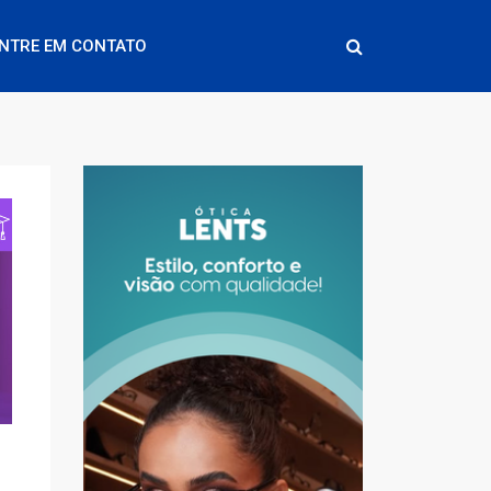
NTRE EM CONTATO