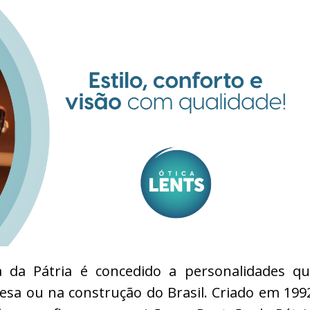
a da Pátria é concedido a personalidades q
esa ou na construção do Brasil. Criado em 199