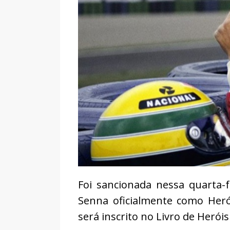
Foi sancionada nessa quarta-f
Senna oficialmente como Heró
será inscrito no Livro de Heróis