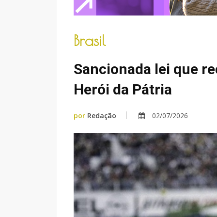
Brasil
Sancionada lei que 
Herói da Pátria
por
Redação
02/07/2026