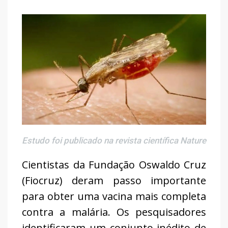
Estudo foi publicado na revista científica Nature
Cientistas da Fundação Oswaldo Cruz
(Fiocruz) deram passo importante
para obter uma vacina mais completa
contra a malária. Os pesquisadores
identificaram um conjunto inédito de