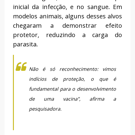
inicial da infecção, e no sangue. Em
modelos animais, alguns desses alvos
chegaram a demonstrar efeito
protetor, reduzindo a carga do
parasita.
Não é só reconhecimento: vimos
indícios de proteção, o que é
fundamental para o desenvolvimento
de uma vacina”, afirma a
pesquisadora.