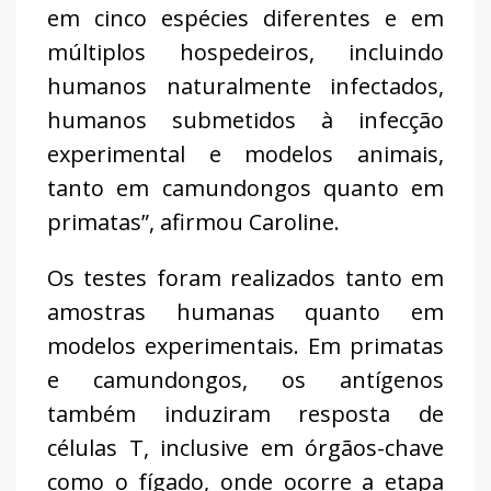
em cinco espécies diferentes e em
múltiplos hospedeiros, incluindo
humanos naturalmente infectados,
humanos submetidos à infecção
experimental e modelos animais,
tanto em camundongos quanto em
primatas”, afirmou Caroline.
Os testes foram realizados tanto em
amostras humanas quanto em
modelos experimentais. Em primatas
e camundongos, os antígenos
também induziram resposta de
células T, inclusive em órgãos-chave
como o fígado, onde ocorre a etapa