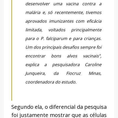
desenvolver uma vacina contra a
malária e, só recentemente, tivemos
aprovados imunizantes com eficácia
limitada, voltados principalmente
para o P. falciparum e para crianças.
Um dos principais desafios sempre foi
encontrar bons alvos vacinais”,
explica a pesquisadora Caroline
Junqueira, da Fiocruz Minas,
coordenadora do estudo.
Segundo ela, o diferencial da pesquisa
foi justamente mostrar que as células