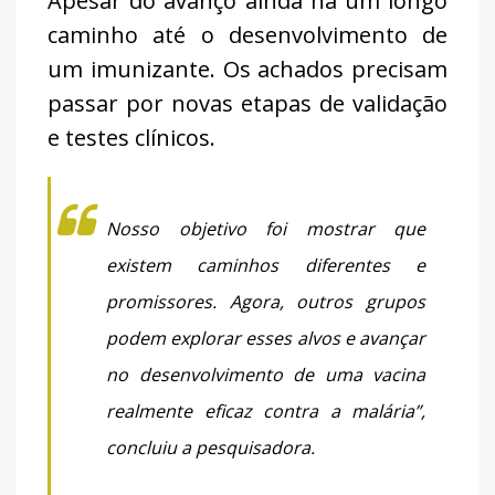
Apesar do avanço ainda há um longo
caminho até o desenvolvimento de
um imunizante. Os achados precisam
passar por novas etapas de validação
e testes clínicos.
Nosso objetivo foi mostrar que
existem caminhos diferentes e
promissores. Agora, outros grupos
podem explorar esses alvos e avançar
no desenvolvimento de uma vacina
realmente eficaz contra a malária”,
concluiu a pesquisadora.