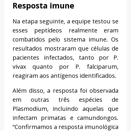
Resposta imune
Na etapa seguinte, a equipe testou se
esses peptídeos realmente eram
combatidos pelo sistema imune. Os
resultados mostraram que células de
pacientes infectados, tanto por P.
vivax quanto por P. falciparum,
reagiram aos antígenos identificados.
Além disso, a resposta foi observada
em outras três espécies de
Plasmodium, incluindo aquelas que
infectam primatas e camundongos.
“Confirmamos a resposta imunológica