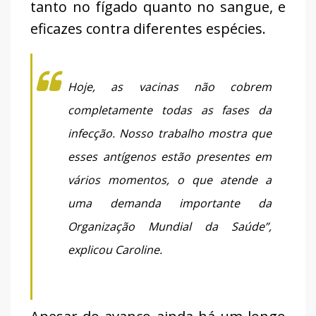
tanto no fígado quanto no sangue, e
eficazes contra diferentes espécies.
Hoje, as vacinas não cobrem
completamente todas as fases da
infecção. Nosso trabalho mostra que
esses antígenos estão presentes em
vários momentos, o que atende a
uma demanda importante da
Organização Mundial da Saúde”,
explicou Caroline.