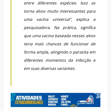
entre diferentes espécies. Isso as
torna alvos muito interessantes para
uma vacina universal”, explica a
pesquisadora. Na prática, significa
que uma vacina baseada nesses alvos
teria mais chances de funcionar de
forma ampla, atingindo o parasita em
diferentes momentos da infecção e
em suas diversas variantes.