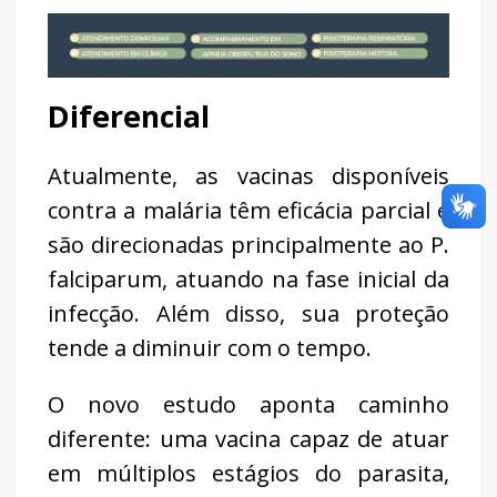
Diferencial
Atualmente, as vacinas disponíveis
contra a malária têm eficácia parcial e
são direcionadas principalmente ao P.
falciparum, atuando na fase inicial da
infecção. Além disso, sua proteção
tende a diminuir com o tempo.
O novo estudo aponta caminho
diferente: uma vacina capaz de atuar
em múltiplos estágios do parasita,