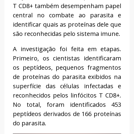
T CD8+ também desempenham papel
central no combate ao parasita e
identificar quais as proteínas dele que
são reconhecidas pelo sistema imune.
A investigação foi feita em etapas.
Primeiro, os cientistas identificaram
os peptídeos, pequenos fragmentos
de proteínas do parasita exibidos na
superfície das células infectadas e
reconhecidos pelos linfócitos T CD8+.
No total, foram identificados 453
peptídeos derivados de 166 proteínas
do parasita.