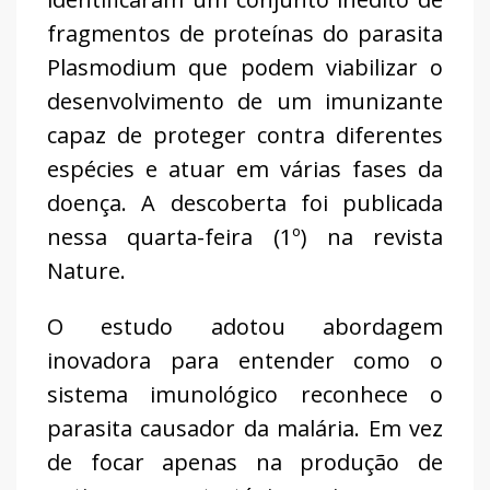
fragmentos de proteínas do parasita
Plasmodium que podem viabilizar o
desenvolvimento de um imunizante
capaz de proteger contra diferentes
espécies e atuar em várias fases da
doença. A descoberta foi publicada
nessa quarta-feira (1º) na revista
Nature.
O estudo adotou abordagem
inovadora para entender como o
sistema imunológico reconhece o
parasita causador da malária. Em vez
de focar apenas na produção de