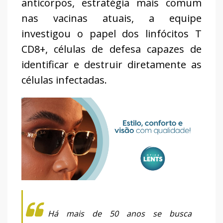
anticorpos, estratégia mais comum
nas vacinas atuais, a equipe
investigou o papel dos linfócitos T
CD8+, células de defesa capazes de
identificar e destruir diretamente as
células infectadas.
Há mais de 50 anos se busca