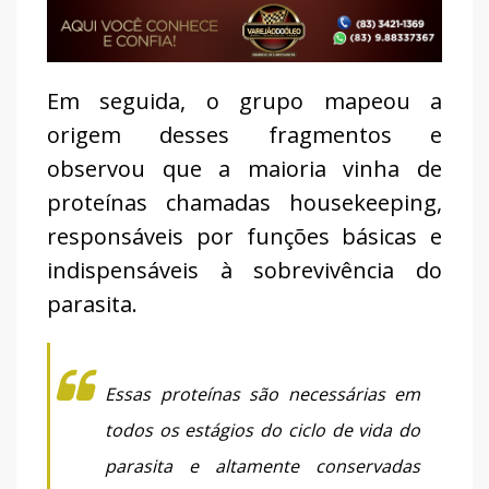
Em seguida, o grupo mapeou a
origem desses fragmentos e
observou que a maioria vinha de
proteínas chamadas housekeeping,
responsáveis por funções básicas e
indispensáveis à sobrevivência do
parasita.
Essas proteínas são necessárias em
todos os estágios do ciclo de vida do
parasita e altamente conservadas