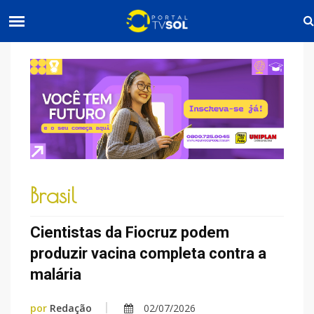
Brasil
Cientistas da Fiocruz podem
produzir vacina completa contra a
malária
por
Redação
02/07/2026