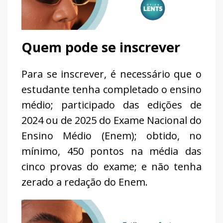
Quem pode se inscrever
Para se inscrever, é necessário que o
estudante tenha completado o ensino
médio; participado das edições de
2024 ou de 2025 do Exame Nacional do
Ensino Médio (Enem); obtido, no
mínimo, 450 pontos na média das
cinco provas do exame; e não tenha
zerado a redação do Enem.