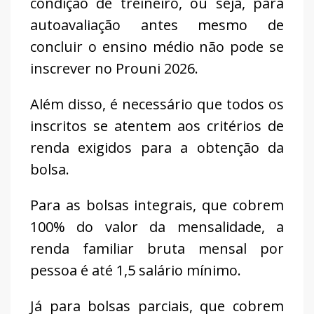
condição de treineiro, ou seja, para
autoavaliação antes mesmo de
concluir o ensino médio não pode se
inscrever no Prouni 2026.
Além disso, é necessário que todos os
inscritos se atentem aos critérios de
renda exigidos para a obtenção da
bolsa.
Para as bolsas integrais, que cobrem
100% do valor da mensalidade, a
renda familiar bruta mensal por
pessoa é até 1,5 salário mínimo.
Já para bolsas parciais, que cobrem