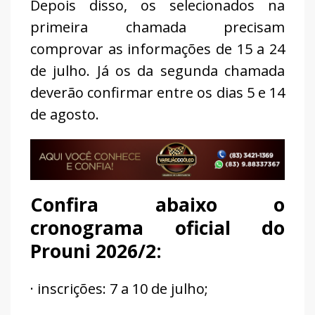
Depois disso, os selecionados na
primeira chamada precisam
comprovar as informações de 15 a 24
de julho. Já os da segunda chamada
deverão confirmar entre os dias 5 e 14
de agosto.
Confira abaixo o
cronograma oficial do
Prouni 2026/2:
· inscrições: 7 a 10 de julho;