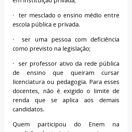
em instituição privada;
· ter mesclado o ensino médio entre
escola pública e privada.
· ser uma pessoa com deficiência
como previsto na legislação;
· ser professor ativo da rede pública
de ensino que queiram cursar
licenciatura ou pedagogia. Para esses
docentes, não é exigido o limite de
renda que se aplica aos demais
candidatos.
Quem participou do Enem na