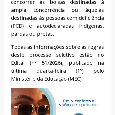
concorrer às bolsas destinadas à
ampla concorrência ou àquelas
destinadas às pessoas com deficiência
(PCD) e autodeclaradas indígenas,
pardas ou pretas.
Todas as informações sobre as regras
deste processo seletivo estão no
Edital (nº 51/2026), publicado na
última quarta-feira (1º) pelo
Ministério da Educação (MEC).