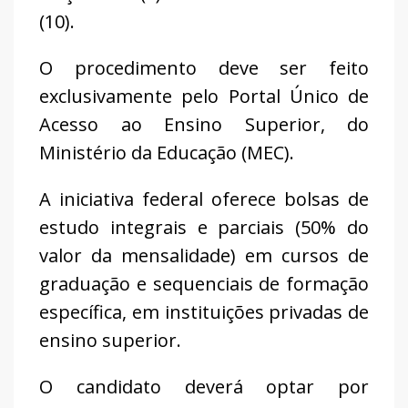
(10).
O procedimento deve ser feito
exclusivamente pelo Portal Único de
Acesso ao Ensino Superior, do
Ministério da Educação (MEC).
A iniciativa federal oferece bolsas de
estudo integrais e parciais (50% do
valor da mensalidade) em cursos de
graduação e sequenciais de formação
específica, em instituições privadas de
ensino superior.
O candidato deverá optar por