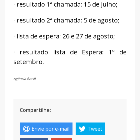
· resultado 1ª chamada: 15 de julho;
· resultado 2ª chamada: 5 de agosto;
· lista de espera: 26 e 27 de agosto;
· resultado lista de Espera: 1º de
setembro.
Agência Brasil
Compartilhe:
Envie por e-mail
Tweet