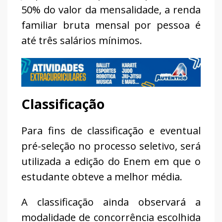
50% do valor da mensalidade, a renda
familiar bruta mensal por pessoa é
até três salários mínimos.
Classificação
Para fins de classificação e eventual
pré-seleção no processo seletivo, será
utilizada a edição do Enem em que o
estudante obteve a melhor média.
A classificação ainda observará a
modalidade de concorrência escolhida