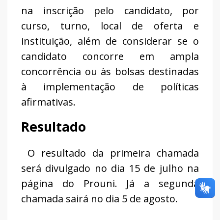
na inscrição pelo candidato, por
curso, turno, local de oferta e
instituição, além de considerar se o
candidato concorre em ampla
concorrência ou às bolsas destinadas
à implementação de políticas
afirmativas.
Resultado
O resultado da primeira chamada
será divulgado no dia 15 de julho na
página do Prouni. Já a segunda
chamada sairá no dia 5 de agosto.