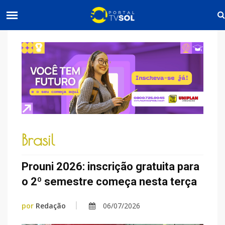
Brasil
Prouni 2026: inscrição gratuita para
o 2º semestre começa nesta terça
por
Redação
06/07/2026