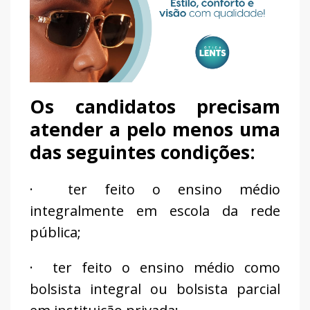
Os candidatos precisam
atender a pelo menos uma
das seguintes condições:
· ter feito o ensino médio
integralmente em escola da rede
pública;
· ter feito o ensino médio como
bolsista integral ou bolsista parcial