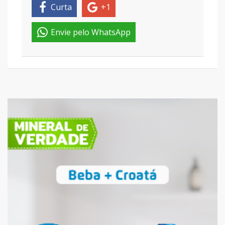
Curta
+1
Envie pelo WhatsApp