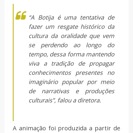
“A Botija é uma tentativa de
fazer um resgate histórico da
cultura da oralidade que vem
se perdendo ao longo do
tempo, dessa forma mantendo
viva a tradição de propagar
conhecimentos presentes no
imaginário popular por meio
de narrativas e produções
culturais”, falou a diretora.
A animação foi produzida a partir de