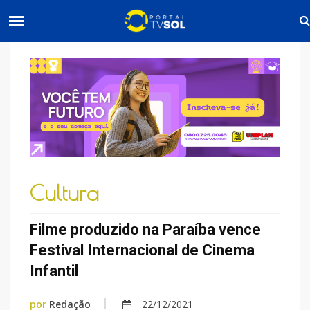
Cultura
Filme produzido na Paraíba vence
Festival Internacional de Cinema
Infantil
por
Redação
22/12/2021