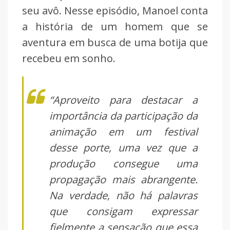
seu avô. Nesse episódio, Manoel conta
a história de um homem que se
aventura em busca de uma botija que
recebeu em sonho.
“Aproveito para destacar a
importância da participação da
animação em um festival
desse porte, uma vez que a
produção consegue uma
propagação mais abrangente.
Na verdade, não há palavras
que consigam expressar
fielmente a sensação que essa