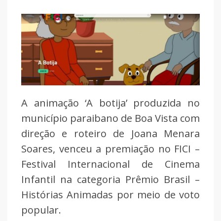
A animação ‘A botija’ produzida no
município paraibano de Boa Vista com
direção e roteiro de Joana Menara
Soares, venceu a premiação no FICI –
Festival Internacional de Cinema
Infantil na categoria Prêmio Brasil –
Histórias Animadas por meio de voto
popular.