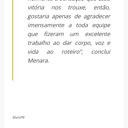
vitória nos trouxe, então,
gostaria apenas de agradecer
imensamente a toda equipe
que fizeram um excelente
trabalho ao dar corpo, voz e
vida ao roteiro”, conclui
Menara.
MaisPB