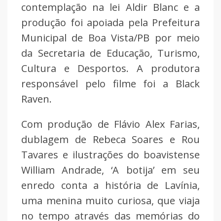
contemplação na lei Aldir Blanc e a
produção foi apoiada pela Prefeitura
Municipal de Boa Vista/PB por meio
da Secretaria de Educação, Turismo,
Cultura e Desportos. A produtora
responsável pelo filme foi a Black
Raven.
Com produção de Flávio Alex Farias,
dublagem de Rebeca Soares e Rou
Tavares e ilustrações do boavistense
William Andrade, ‘A botija’ em seu
enredo conta a história de Lavínia,
uma menina muito curiosa, que viaja
no tempo através das memórias do