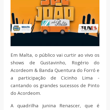
Em Malta, o público vai curtir ao vivo os
shows de Gustavinho, Rogério do
Acordeom & Banda Quentura do Forró e
a participação de Cicinho Lima -
cantando os grandes sucessos de Pinto
do Acordeom.
A quadrilha junina Renascer, que é