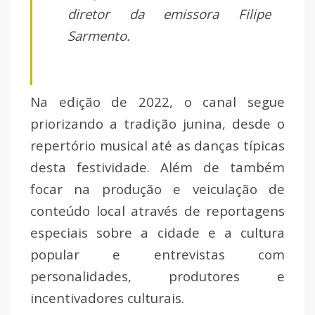
diretor da emissora Filipe
Sarmento.
Na edição de 2022, o canal segue
priorizando a tradição junina, desde o
repertório musical até as danças típicas
desta festividade. Além de também
focar na produção e veiculação de
conteúdo local através de reportagens
especiais sobre a cidade e a cultura
popular e entrevistas com
personalidades, produtores e
incentivadores culturais.