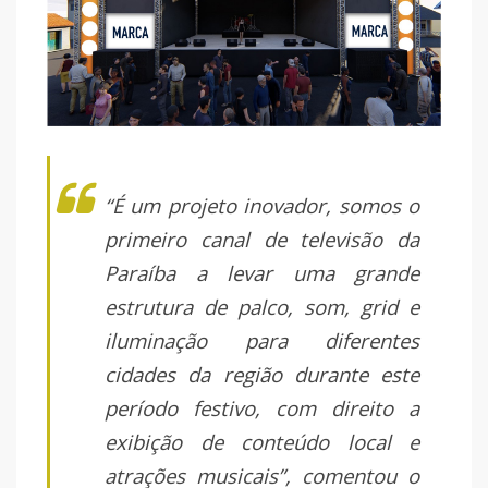
“É um projeto inovador, somos o
primeiro canal de televisão da
Paraíba a levar uma grande
estrutura de palco, som, grid e
iluminação para diferentes
cidades da região durante este
período festivo, com direito a
exibição de conteúdo local e
atrações musicais”, comentou o