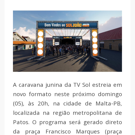
A caravana junina da TV Sol estreia em
novo formato neste próximo domingo
(05), às 20h, na cidade de Malta-PB,
localizada na região metropolitana de
Patos. O programa será gerado direto
da praça Francisco Marques (praça