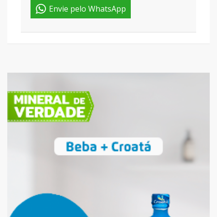
Envie pelo WhatsApp