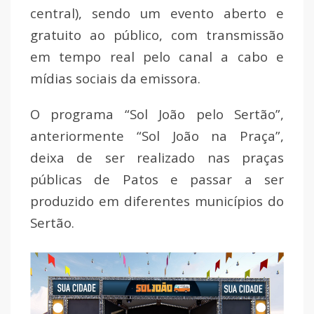
central), sendo um evento aberto e
gratuito ao público, com transmissão
em tempo real pelo canal a cabo e
mídias sociais da emissora.
O programa “Sol João pelo Sertão”,
anteriormente “Sol João na Praça”,
deixa de ser realizado nas praças
públicas de Patos e passar a ser
produzido em diferentes municípios do
Sertão.