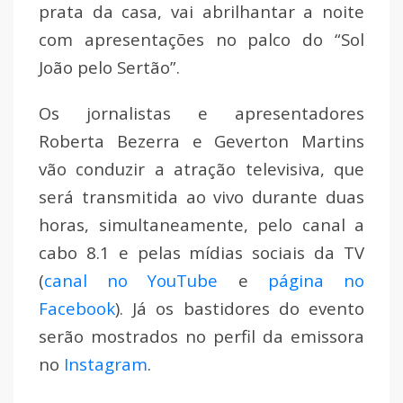
prata da casa, vai abrilhantar a noite
com apresentações no palco do “Sol
João pelo Sertão”.
Os jornalistas e apresentadores
Roberta Bezerra e Geverton Martins
vão conduzir a atração televisiva, que
será transmitida ao vivo durante duas
horas, simultaneamente, pelo canal a
cabo 8.1 e pelas mídias sociais da TV
(
canal no YouTube
e
página no
Facebook
). Já os bastidores do evento
serão mostrados no perfil da emissora
no
Instagram
.