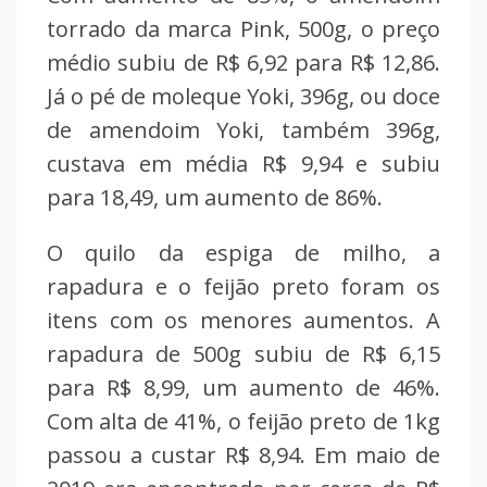
torrado da marca Pink, 500g, o preço
médio subiu de R$ 6,92 para R$ 12,86.
Já o pé de moleque Yoki, 396g, ou doce
de amendoim Yoki, também 396g,
custava em média R$ 9,94 e subiu
para 18,49, um aumento de 86%.
O quilo da espiga de milho, a
rapadura e o feijão preto foram os
itens com os menores aumentos. A
rapadura de 500g subiu de R$ 6,15
para R$ 8,99, um aumento de 46%.
Com alta de 41%, o feijão preto de 1kg
passou a custar R$ 8,94. Em maio de