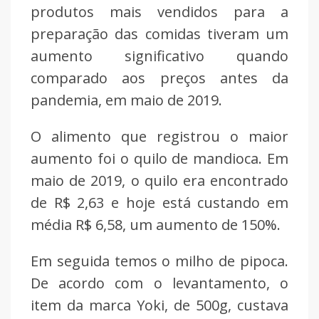
produtos mais vendidos para a
preparação das comidas tiveram um
aumento significativo quando
comparado aos preços antes da
pandemia, em maio de 2019.
O alimento que registrou o maior
aumento foi o quilo de mandioca. Em
maio de 2019, o quilo era encontrado
de R$ 2,63 e hoje está custando em
média R$ 6,58, um aumento de 150%.
Em seguida temos o milho de pipoca.
De acordo com o levantamento, o
item da marca Yoki, de 500g, custava