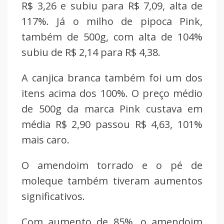
R$ 3,26 e subiu para R$ 7,09, alta de
117%. Já o milho de pipoca Pink,
também de 500g, com alta de 104%
subiu de R$ 2,14 para R$ 4,38.
A canjica branca também foi um dos
itens acima dos 100%. O preço médio
de 500g da marca Pink custava em
média R$ 2,90 passou R$ 4,63, 101%
mais caro.
O amendoim torrado e o pé de
moleque também tiveram aumentos
significativos.
Com aumento de 85%, o amendoim