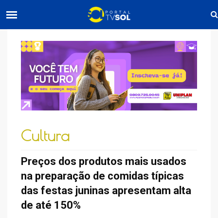
Cultura
Preços dos produtos mais usados
na preparação de comidas típicas
das festas juninas apresentam alta
de até 150%