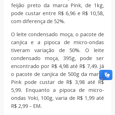
feijão preto da marca Pink, de 1kg,
pode custar entre R$ 6,96 e R$ 10,58,
com diferença de 52%.
O leite condensado moça, o pacote de
canjica e a pipoca de micro-ondas
tiveram variação de 50%. O leite
condensado moça, 395g, pode ser
encontrado por R$ 4,98 até R$ 7,49. Já
o pacote de canjica de 500g da marca
Pink pode custar de R$ 3,98 até R$
5,99. Enquanto a pipoca de micro-
ondas Yoki, 100g, varia de R$ 1,99 até
R$ 2,99 – EM.