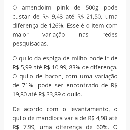
O amendoim pink de 500g pode
custar de R$ 9,48 até R$ 21,50, uma
diferença de 126%. Esse é o item com
maior variação nas redes
pesquisadas.
O quilo da espiga de milho pode ir de
R$ 5,99 até R$ 10,99, 83% de diferença.
O quilo de bacon, com uma variação
de 71%, pode ser encontrado de R$
19,80 até R$ 33,89 o quilo.
De acordo com o levantamento, o
quilo de mandioca varia de R$ 4,98 até
R$ 7,99, uma diferença de 60%. O