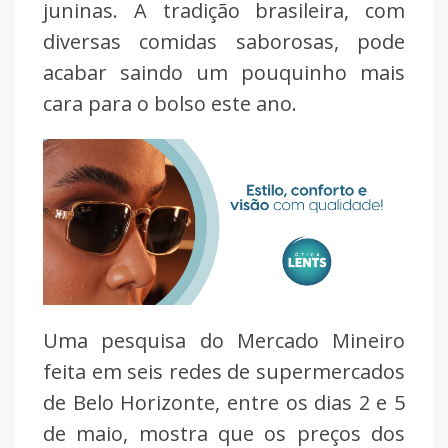
juninas. A tradição brasileira, com
diversas comidas saborosas, pode
acabar saindo um pouquinho mais
cara para o bolso este ano.
Uma pesquisa do Mercado Mineiro
feita em seis redes de supermercados
de Belo Horizonte, entre os dias 2 e 5
de maio, mostra que os preços dos