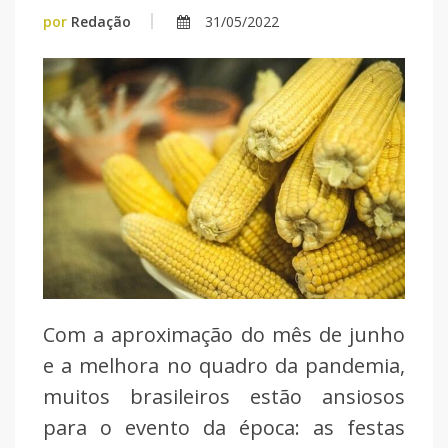
por
Redação
31/05/2022
Com a aproximação do mês de junho
e a melhora no quadro da pandemia,
muitos brasileiros estão ansiosos
para o evento da época: as festas