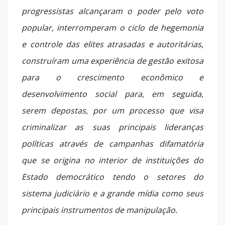
progressistas alcançaram o poder pelo voto
popular, interromperam o ciclo de hegemonia
e controle das elites atrasadas e autoritárias,
construíram uma experiência de gestão exitosa
para o crescimento econômico e
desenvolvimento social para, em seguida,
serem depostas, por um processo que visa
criminalizar as suas principais lideranças
políticas através de campanhas difamatória
que se origina no interior de instituições do
Estado democrático tendo o setores do
sistema judiciário e a grande mídia como seus
principais instrumentos de manipulação.