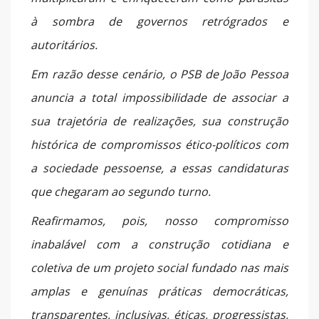
à sombra de governos retrógrados e
autoritários.
Em razão desse cenário, o PSB de João Pessoa
anuncia a total impossibilidade de associar a
sua trajetória de realizações, sua construção
histórica de compromissos ético-políticos com
a sociedade pessoense, a essas candidaturas
que chegaram ao segundo turno.
Reafirmamos, pois, nosso compromisso
inabalável com a construção cotidiana e
coletiva de um projeto social fundado nas mais
amplas e genuínas práticas democráticas,
transparentes, inclusivas, éticas, progressistas,