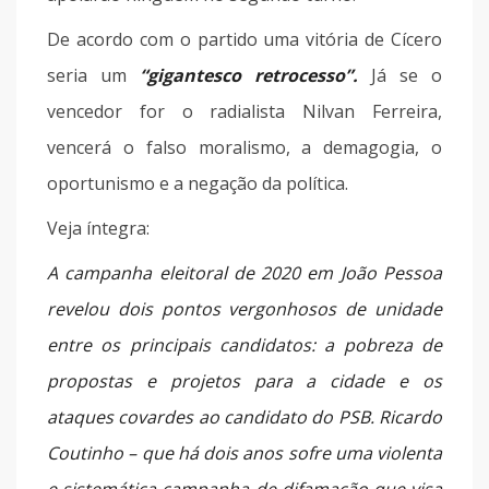
De acordo com o partido uma vitória de Cícero
seria um
“gigantesco retrocesso”.
Já se o
vencedor for o radialista Nilvan Ferreira,
vencerá o falso moralismo, a demagogia, o
oportunismo e a negação da política.
Veja íntegra:
A campanha eleitoral de 2020 em João Pessoa
revelou dois pontos vergonhosos de unidade
entre os principais candidatos: a pobreza de
propostas e projetos para a cidade e os
ataques covardes ao candidato do PSB. Ricardo
Coutinho – que há dois anos sofre uma violenta