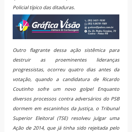
Policial típico das ditaduras.
Outro flagrante dessa ação sistêmica para
destruir as proeminentes lideranças
progressistas, ocorreu quatro dias antes da
votação, quando a candidatura de Ricardo
Coutinho sofre um novo golpe! Enquanto
diversos processos contra adversários do PSB
dormem em escaninhos da Justiça, o Tribunal
Superior Eleitoral (TSE) resolveu julgar uma
Ação de 2014, que já tinha sido rejeitada pelo