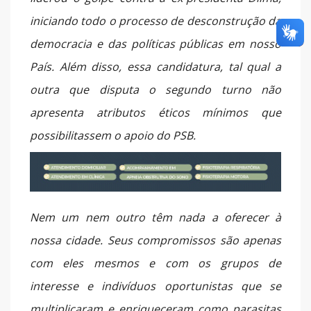
iniciando todo o processo de desconstrução da
democracia e das políticas públicas em nosso
País. Além disso, essa candidatura, tal qual a
outra que disputa o segundo turno não
apresenta atributos éticos mínimos que
possibilitassem o apoio do PSB.
Nem um nem outro têm nada a oferecer à
nossa cidade. Seus compromissos são apenas
com eles mesmos e com os grupos de
interesse e indivíduos oportunistas que se
multiplicaram e enriqueceram como parasitas