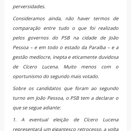
perversidades.
Consideramos ainda, não haver termos de
comparação entre tudo o que foi realizado
pelos governos do PSB na cidade de João
Pessoa – e em todo o estado da Paraíba – e a
gestão medíocre, inepta e eticamente duvidosa
de Cícero Lucena. Muito menos com o
oportunismo do segundo mais votado.
Sobre os candidatos que foram ao segundo
turno em João Pessoa, o PSB tem a declarar o
que se segue adiante:
1. A eventual eleição de Cícero Lucena
representará um gigantesco retrocesso, a volta