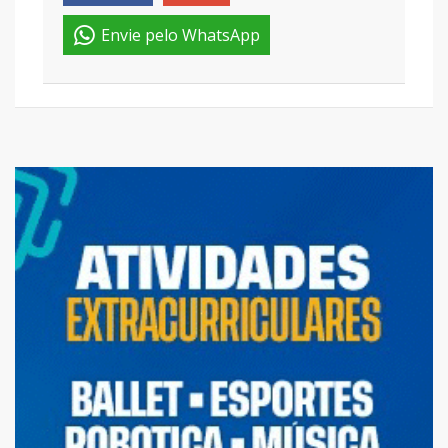
Envie pelo WhatsApp