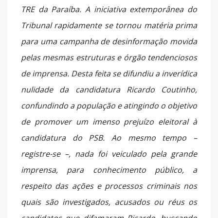
TRE da Paraíba. A iniciativa extemporânea do
Tribunal rapidamente se tornou matéria prima
para uma campanha de desinformação movida
pelas mesmas estruturas e órgão tendenciosos
de imprensa. Desta feita se difundiu a inverídica
nulidade da candidatura Ricardo Coutinho,
confundindo a população e atingindo o objetivo
de promover um imenso prejuízo eleitoral à
candidatura do PSB. Ao mesmo tempo –
registre-se –, nada foi veiculado pela grande
imprensa, para conhecimento público, a
respeito das ações e processos criminais nos
quais são investigados, acusados ou réus os
candidatos que difamaram Ricardo, buscando