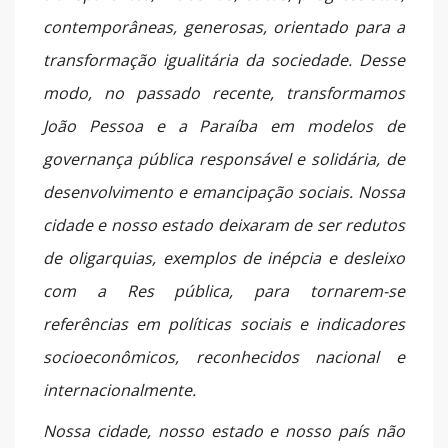
contemporâneas, generosas, orientado para a
transformação igualitária da sociedade. Desse
modo, no passado recente, transformamos
João Pessoa e a Paraíba em modelos de
governança pública responsável e solidária, de
desenvolvimento e emancipação sociais. Nossa
cidade e nosso estado deixaram de ser redutos
de oligarquias, exemplos de inépcia e desleixo
com a Res pública, para tornarem-se
referências em políticas sociais e indicadores
socioeconômicos, reconhecidos nacional e
internacionalmente.
Nossa cidade, nosso estado e nosso país não