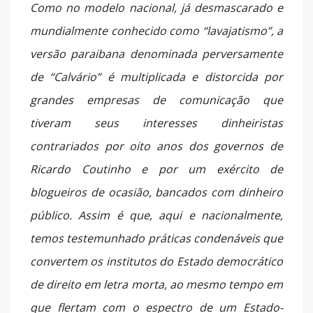
Como no modelo nacional, já desmascarado e
mundialmente conhecido como “lavajatismo”, a
versão paraibana denominada perversamente
de “Calvário” é multiplicada e distorcida por
grandes empresas de comunicação que
tiveram seus interesses dinheiristas
contrariados por oito anos dos governos de
Ricardo Coutinho e por um exército de
blogueiros de ocasião, bancados com dinheiro
público. Assim é que, aqui e nacionalmente,
temos testemunhado práticas condenáveis que
convertem os institutos do Estado democrático
de direito em letra morta, ao mesmo tempo em
que flertam com o espectro de um Estado-