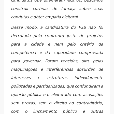
construir cortinas de fumaça sobre suas
condutas e obter empatia eleitoral.
Desse modo, a candidatura do PSB não foi
derrotada pelo confronto justo de projetos
para a cidade e nem pelo critério da
competência e da capacidade comprovada
para governar. Foram vencidas, sim, pelas
maquinações e interferências absurdas de
interesses e estruturas indevidamente
politizadas e partidarizadas, que confundiram a
opinião pública e o eleitorado com acusações
sem provas, sem o direito ao contraditório,
com o linchamento público e outras