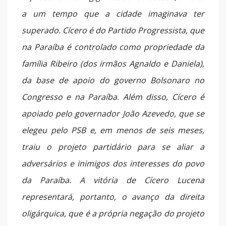
a um tempo que a cidade imaginava ter
superado. Cícero é do Partido Progressista, que
na Paraíba é controlado como propriedade da
família Ribeiro (dos irmãos Agnaldo e Daniela),
da base de apoio do governo Bolsonaro no
Congresso e na Paraíba. Além disso, Cícero é
apoiado pelo governador João Azevedo, que se
elegeu pelo PSB e, em menos de seis meses,
traiu o projeto partidário para se aliar a
adversários e inimigos dos interesses do povo
da Paraíba. A vitória de Cícero Lucena
representará, portanto, o avanço da direita
oligárquica, que é a própria negação do projeto