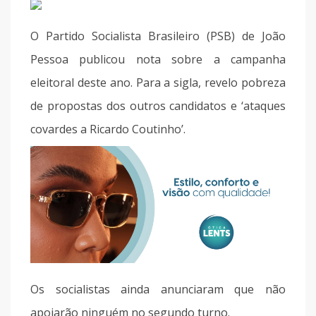
O Partido Socialista Brasileiro (PSB) de João
Pessoa publicou nota sobre a campanha
eleitoral deste ano. Para a sigla, revelo pobreza
de propostas dos outros candidatos e ‘ataques
covardes a Ricardo Coutinho’.
Os socialistas ainda anunciaram que não
apoiarão ninguém no segundo turno.