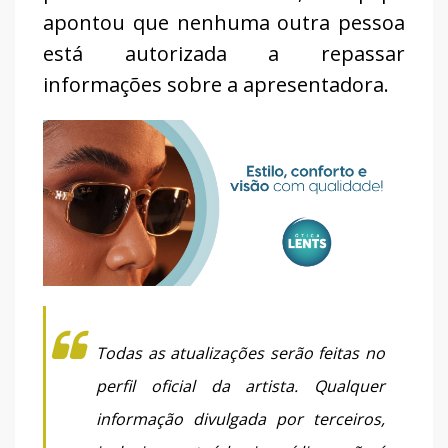
apontou que nenhuma outra pessoa
está autorizada a repassar
informações sobre a apresentadora.
Todas as atualizações serão feitas no
perfil oficial da artista. Qualquer
informação divulgada por terceiros,