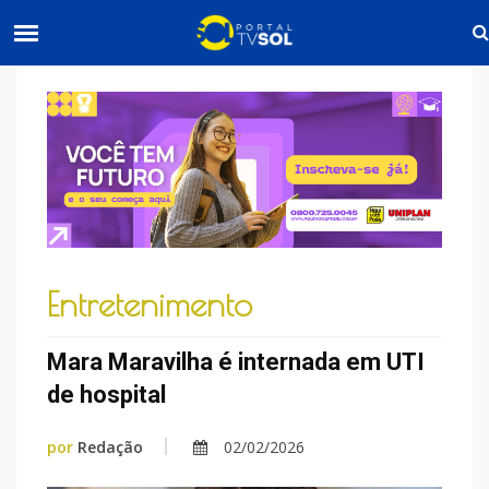
Entretenimento
Mara Maravilha é internada em UTI
de hospital
por
Redação
02/02/2026