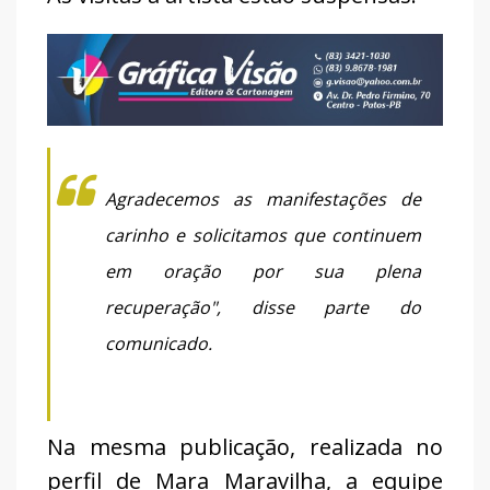
Agradecemos as manifestações de
carinho e solicitamos que continuem
em oração por sua plena
recuperação", disse parte do
comunicado.
Na mesma publicação, realizada no
perfil de Mara Maravilha, a equipe