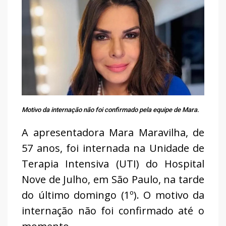
Motivo da internação não foi confirmado pela equipe de Mara.
A apresentadora Mara Maravilha, de
57 anos, foi internada na Unidade de
Terapia Intensiva (UTI) do Hospital
Nove de Julho, em São Paulo, na tarde
do último domingo (1º). O motivo da
internação não foi confirmado até o