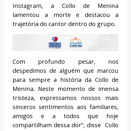
Instagram, a Collo de Menina
lamentou a morte e destacou a
trajetória do cantor dentro do grupo.
Com profundo pesar, nos
despedimos de alguém que marcou
para sempre a história da Collo de
Menina. Neste momento de imensa
tristeza, expressamos nossos mais
sinceros sentimentos aos familiares,
amigos e a todos que hoje
compartilham dessa dor”, disse Collo