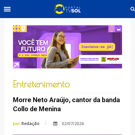
Entretenimento
Morre Neto Araújo, cantor da banda
Collo de Menina
por
Redação
02/07/2026