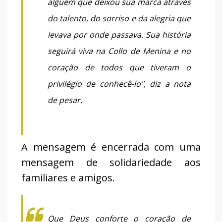
alguém que deixou sua marca através
do talento, do sorriso e da alegria que
levava por onde passava. Sua história
seguirá viva na Collo de Menina e no
coração de todos que tiveram o
privilégio de conhecê-lo", diz a nota
.
de pesar
A mensagem é encerrada com uma
mensagem de solidariedade aos
familiares e amigos.
Que Deus conforte o coração de