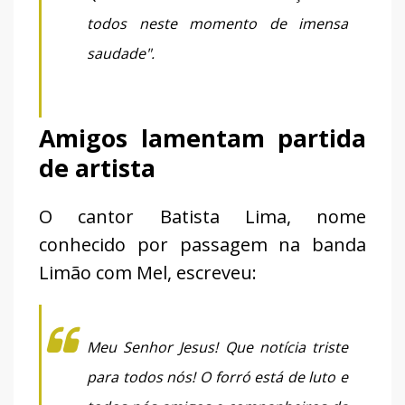
todos neste momento de imensa
saudade".
Amigos lamentam partida
de artista
O cantor Batista Lima, nome
conhecido por passagem na banda
Limão com Mel, escreveu:
Meu Senhor Jesus! Que notícia triste
para todos nós! O forró está de luto e