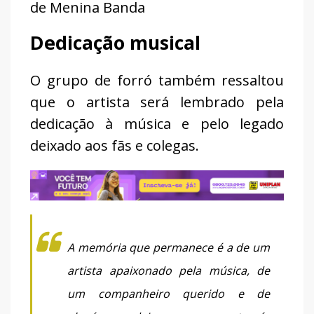
de Menina Banda
Dedicação musical
O grupo de forró também ressaltou
que o artista será lembrado pela
dedicação à música e pelo legado
deixado aos fãs e colegas.
A memória que permanece é a de um
artista apaixonado pela música, de
um companheiro querido e de