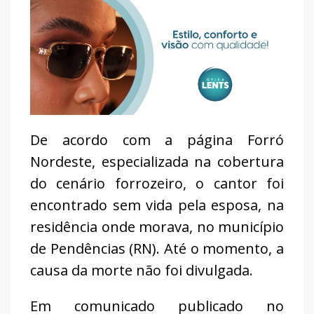
De acordo com a página Forró
Nordeste, especializada na cobertura
do cenário forrozeiro, o cantor foi
encontrado sem vida pela esposa, na
residência onde morava, no município
de Pendências (RN). Até o momento, a
causa da morte não foi divulgada.
Em comunicado publicado no