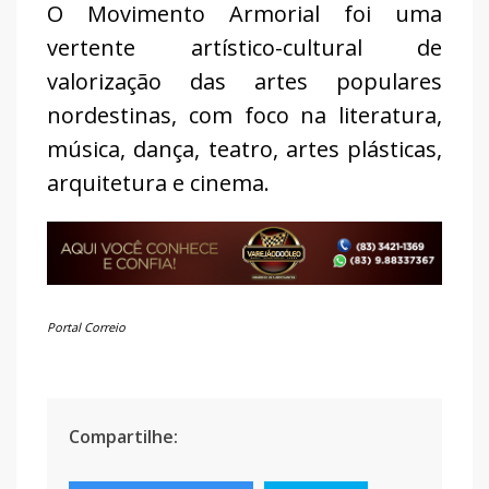
O Movimento Armorial foi uma
vertente artístico-cultural de
valorização das artes populares
nordestinas, com foco na literatura,
música, dança, teatro, artes plásticas,
arquitetura e cinema.
Portal Correio
Compartilhe: