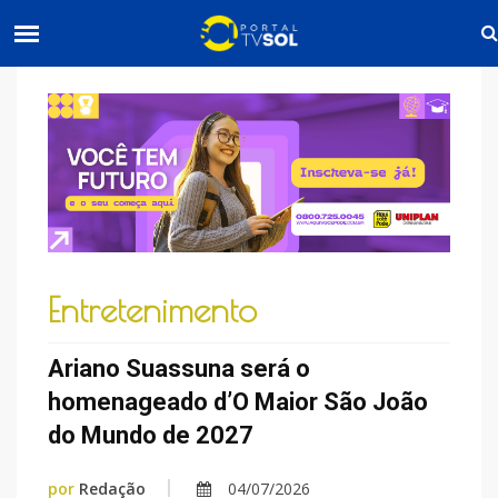
Entretenimento
Ariano Suassuna será o
homenageado d’O Maior São João
do Mundo de 2027
por
Redação
04/07/2026