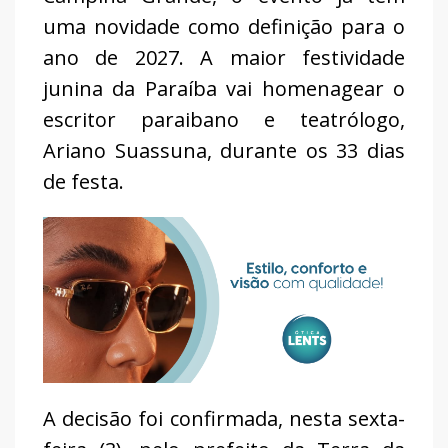
uma novidade como definição para o
ano de 2027. A maior festividade
junina da Paraíba vai homenagear o
escritor paraibano e teatrólogo,
Ariano Suassuna, durante os 33 dias
de festa.
A decisão foi confirmada, nesta sexta-