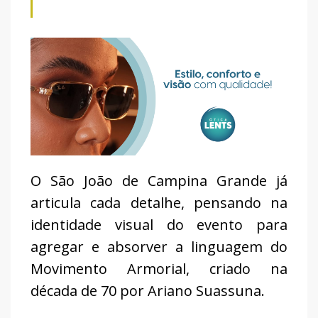
O São João de Campina Grande já
articula cada detalhe, pensando na
identidade visual do evento para
agregar e absorver a linguagem do
Movimento Armorial, criado na
década de 70 por Ariano Suassuna.