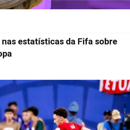
nas estatísticas da Fifa sobre
Copa