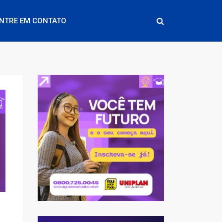
NTRE EM CONTATO