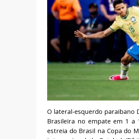
O lateral-esquerdo paraibano 
Brasileira no empate em 1 a 
estreia do Brasil na Copa do 