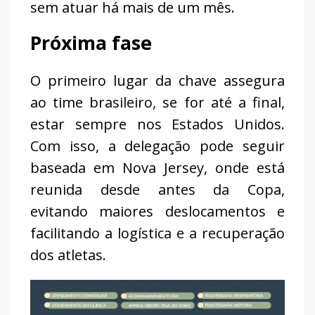
sem atuar há mais de um mês.
Próxima fase
O primeiro lugar da chave assegura
ao time brasileiro, se for até a final,
estar sempre nos Estados Unidos.
Com isso, a delegação pode seguir
baseada em Nova Jersey, onde está
reunida desde antes da Copa,
evitando maiores deslocamentos e
facilitando a logística e a recuperação
dos atletas.