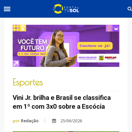
Esportes
Vini Jr. brilha e Brasil se classifica
em 1º com 3x0 sobre a Escócia
por
Redação
25/06/2026