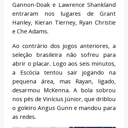
Gannon-Doak e Lawrence Shankland
entraram nos lugares de Grant
Hanley, Kieran Tierney, Ryan Christie
e Che Adams.
Ao contrário dos jogos anteriores, a
seleção brasileira não sofreu para
abrir o placar. Logo aos seis minutos,
a Escócia tentou sair jogando na
pequena área, mas Rayan, ligado,
desarmou McKenna. A bola sobrou
nos pés de Vinícius Júnior, que driblou
o goleiro Angus Gunn e mandou para
as redes.