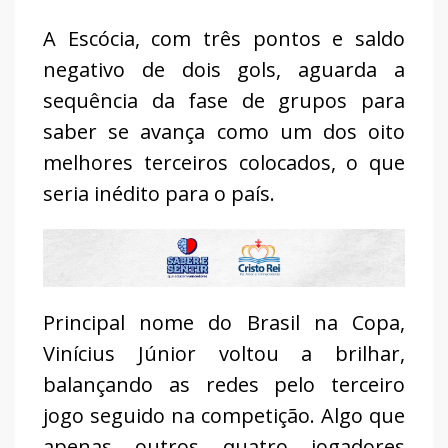
A Escócia, com três pontos e saldo
negativo de dois gols, aguarda a
sequência da fase de grupos para
saber se avança como um dos oito
melhores terceiros colocados, o que
seria inédito para o país.
Principal nome do Brasil na Copa,
Vinícius Júnior voltou a brilhar,
balançando as redes pelo terceiro
jogo seguido na competição. Algo que
apenas outros quatro jogadores