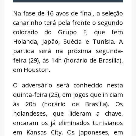
Na fase de 16 avos de final, a seleção
canarinho terá pela frente o segundo
colocado do Grupo F, que tem
Holanda, Japão, Suécia e Tunísia. A
partida será na próxima segunda-
feira (29), às 14h (horário de Brasília),
em Houston.
O adversário será conhecido nesta
quinta-feira (25), em jogos que iniciam
às 20h (horário de Brasília). Os
holandeses, que lideram a chave,
encaram os já eliminados tunisianos
em Kansas City. Os japoneses, em