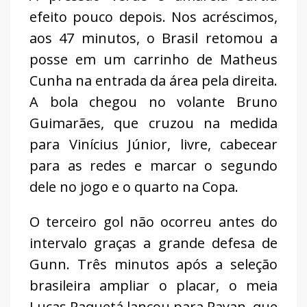
efeito pouco depois. Nos acréscimos,
aos 47 minutos, o Brasil retomou a
posse em um carrinho de Matheus
Cunha na entrada da área pela direita.
A bola chegou no volante Bruno
Guimarães, que cruzou na medida
para Vinícius Júnior, livre, cabecear
para as redes e marcar o segundo
dele no jogo e o quarto na Copa.
O terceiro gol não ocorreu antes do
intervalo graças a grande defesa de
Gunn. Três minutos após a seleção
brasileira ampliar o placar, o meia
Lucas Paquetá lançou para Rayan, que