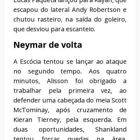
escapou do lateral Andy Robertson e
chutou rasteiro, na saída do goleiro,
que desviou para escanteio.
Neymar de volta
A Escócia tentou se lançar ao ataque
no segundo tempo. Aos quatro
minutos, Alisson foi obrigado a
trabalhar pela primeira vez, ao
defender uma cabeçada do meia Scott
McTominay, após cruzamento de
Kieran Tierney, pela esquerda. Em
duas oportunidades, Shankland
tentou forçar quedas na área,