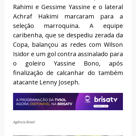
Rahimi e Gessime Yassine e o lateral
Achraf Hakimi marcaram para a
seleção marroquina. A equipe
caribenha, que se despediu zerada da
Copa, balançou as redes com Wilson
Isidor e um gol contra assinalado para
o goleiro Yassine Bono, após
finalização de calcanhar do também
atacante Lenny Joseph.
Agência Brasil