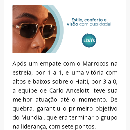
Após um empate com o Marrocos na
estreia, por 1 a 1, e uma vitória com
altos e baixos sobre o Haiti, por 3 a 0,
a equipe de Carlo Ancelotti teve sua
melhor atuação até o momento. De
quebra, garantiu o primeiro objetivo
do Mundial, que era terminar o grupo
na liderança, com sete pontos.