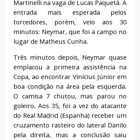
Martinelli na vaga de Lucas Paquetá. A
entrada mais esperada pelos
torcedores, porém, veio aos 30
minutos: Neymar, que foi a campo no
lugar de Matheus Cunha.
Três minutos depois, Neymar quase
emplacou a primeira assistência na
Copa, ao encontrar Vinícius Júnior em
boa condição na área pela esquerda.
O camisa 7 chutou, mas parou no
goleiro. Aos 35, foi a vez do atacante
do Real Madrid (Espanha) receber um
cruzamento rasteiro do lateral Danilo
pela direita, mas a conclusão saiu