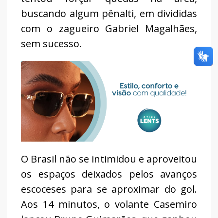
buscando algum pênalti, em divididas
com o zagueiro Gabriel Magalhães,
sem sucesso.
O Brasil não se intimidou e aproveitou
os espaços deixados pelos avanços
escoceses para se aproximar do gol.
Aos 14 minutos, o volante Casemiro