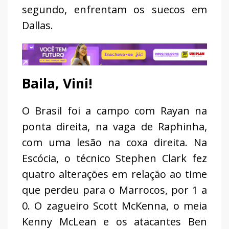
segundo, enfrentam os suecos em
Dallas.
Baila, Vini!
O Brasil foi a campo com Rayan na
ponta direita, na vaga de Raphinha,
com uma lesão na coxa direita. Na
Escócia, o técnico Stephen Clark fez
quatro alterações em relação ao time
que perdeu para o Marrocos, por 1 a
0. O zagueiro Scott McKenna, o meia
Kenny McLean e os atacantes Ben