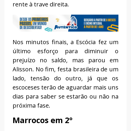
rente à trave direita.
Nos minutos finais, a Escócia fez um
último esforço para diminuir o
prejuízo no saldo, mas parou em
Alisson. No fim, festa brasileira de um
lado, tensão do outro, já que os
escoceses terão de aguardar mais uns
dias para saber se estarão ou não na
próxima fase.
Marrocos em 2º