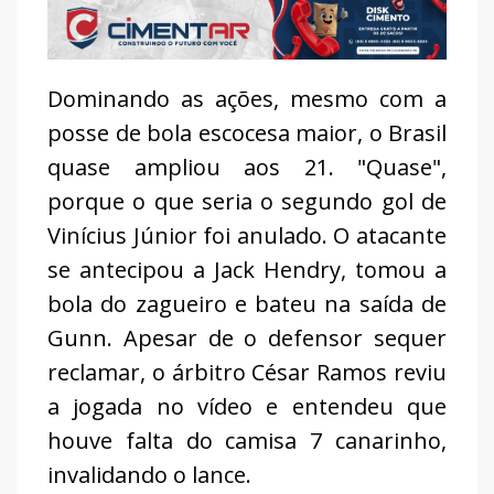
Dominando as ações, mesmo com a
posse de bola escocesa maior, o Brasil
quase ampliou aos 21. "Quase",
porque o que seria o segundo gol de
Vinícius Júnior foi anulado. O atacante
se antecipou a Jack Hendry, tomou a
bola do zagueiro e bateu na saída de
Gunn. Apesar de o defensor sequer
reclamar, o árbitro César Ramos reviu
a jogada no vídeo e entendeu que
houve falta do camisa 7 canarinho,
invalidando o lance.