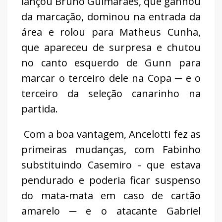
lançou Bruno Guimarães, que ganhou
da marcação, dominou na entrada da
área e rolou para Matheus Cunha,
que apareceu de surpresa e chutou
no canto esquerdo de Gunn para
marcar o terceiro dele na Copa ─ e o
terceiro da seleção canarinho na
partida.
Com a boa vantagem, Ancelotti fez as
primeiras mudanças, com Fabinho
substituindo Casemiro - que estava
pendurado e poderia ficar suspenso
do mata-mata em caso de cartão
amarelo ─ e o atacante Gabriel