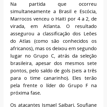
Na partida que ocorreu
simultaneamente a Brasil e Escócia,
Marrocos venceu o Haiti por 4 a 2, de
virada, em Atlanta. O resultado
assegurou a classificação dos Leões
do Atlas (como são conhecidos os
africanos), mas os deixou em segundo
lugar no Grupo C, atrás da seleção
brasileira, apesar dos mesmos sete
pontos, pelo saldo de gols (seis a três
para o time canarinho). Eles terão
pela frente o líder do Grupo F na
próxima fase.
Os atacantes Ismael Saibari, Soufiane