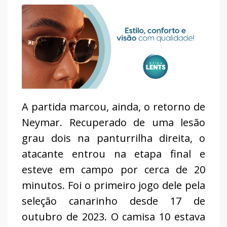
A partida marcou, ainda, o retorno de
Neymar. Recuperado de uma lesão
grau dois na panturrilha direita, o
atacante entrou na etapa final e
esteve em campo por cerca de 20
minutos. Foi o primeiro jogo dele pela
seleção canarinho desde 17 de
outubro de 2023. O camisa 10 estava