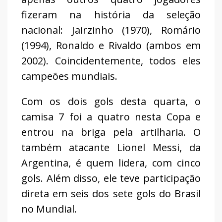
fizeram na história da seleção
nacional: Jairzinho (1970), Romário
(1994), Ronaldo e Rivaldo (ambos em
2002). Coincidentemente, todos eles
campeões mundiais.
Com os dois gols desta quarta, o
camisa 7 foi a quatro nesta Copa e
entrou na briga pela artilharia. O
também atacante Lionel Messi, da
Argentina, é quem lidera, com cinco
gols. Além disso, ele teve participação
direta em seis dos sete gols do Brasil
no Mundial.