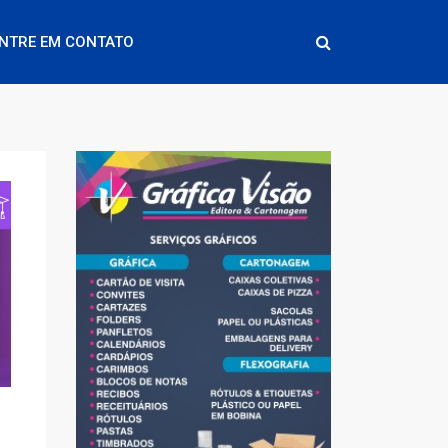
NTRE EM CONTATO