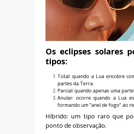
Os eclipses solares 
tipos:
Total: quando a Lua encobre co
partes da Terra.
Parcial: quando apenas uma parte 
Anular: ocorre quando a Lua es
formando um “anel de fogo” ao re
Híbrido: um tipo raro que po
ponto de observação.