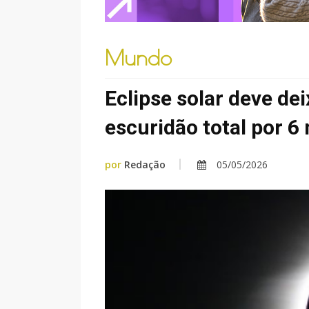
Mundo
Eclipse solar deve d
escuridão total por 6
por
Redação
05/05/2026