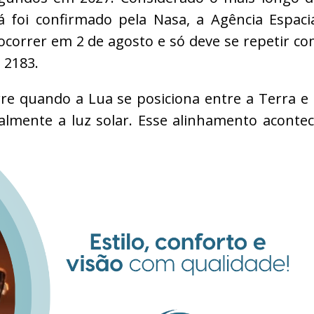
 foi confirmado pela Nasa, a Agência Espaci
ocorrer em 2 de agosto e só deve se repetir c
 2183.
e quando a Lua se posiciona entre a Terra e
ialmente a luz solar. Esse alinhamento aconte