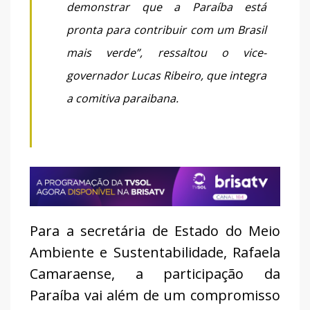
demonstrar que a Paraíba está
pronta para contribuir com um Brasil
mais verde”, ressaltou o vice-
governador Lucas Ribeiro, que integra
a comitiva paraibana.
Para a secretária de Estado do Meio
Ambiente e Sustentabilidade, Rafaela
Camaraense, a participação da
Paraíba vai além de um compromisso