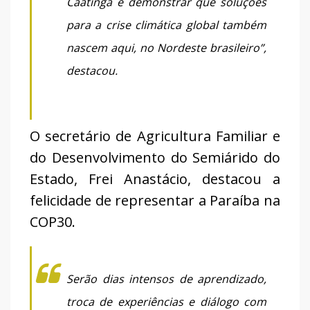
Caatinga e demonstrar que soluções
para a crise climática global também
nascem aqui, no Nordeste brasileiro”,
destacou.
O secretário de Agricultura Familiar e
do Desenvolvimento do Semiárido do
Estado, Frei Anastácio, destacou a
felicidade de representar a Paraíba na
COP30.
Serão dias intensos de aprendizado,
troca de experiências e diálogo com