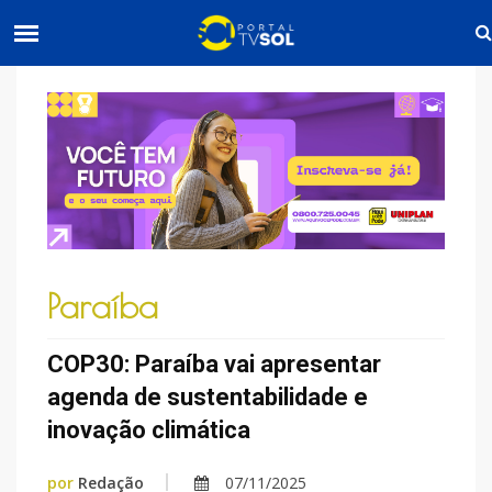
Paraíba
COP30: Paraíba vai apresentar
agenda de sustentabilidade e
inovação climática
por
Redação
07/11/2025