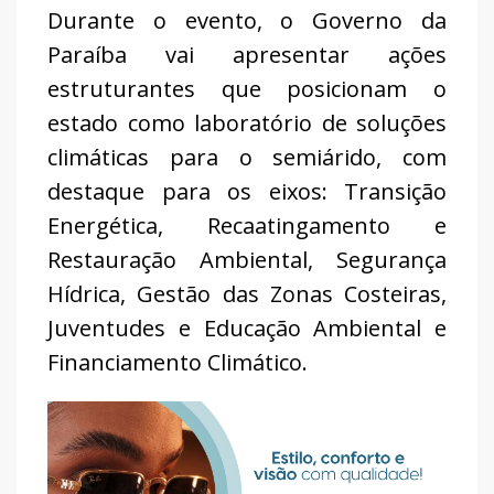
Durante o evento, o Governo da
Paraíba vai apresentar ações
estruturantes que posicionam o
estado como laboratório de soluções
climáticas para o semiárido, com
destaque para os eixos: Transição
Energética, Recaatingamento e
Restauração Ambiental, Segurança
Hídrica, Gestão das Zonas Costeiras,
Juventudes e Educação Ambiental e
Financiamento Climático.