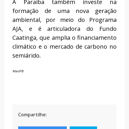
A Paraíba também investe na
formação de uma nova geração
ambiental, por meio do Programa
AJA, e é articuladora do Fundo
Caatinga, que amplia o financiamento
climático e o mercado de carbono no
semiárido.
MaisPB
Compartilhe: