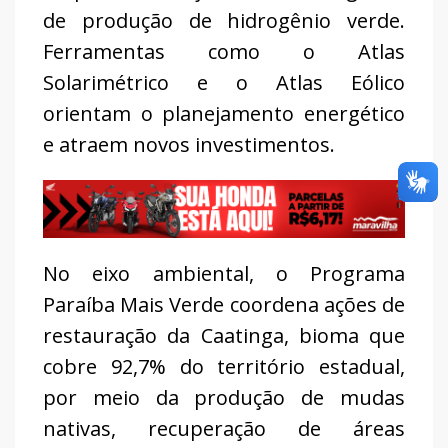
de produção de hidrogênio verde.
Ferramentas como o Atlas
Solarimétrico e o Atlas Eólico
orientam o planejamento energético
e atraem novos investimentos.
No eixo ambiental, o Programa
Paraíba Mais Verde coordena ações de
restauração da Caatinga, bioma que
cobre 92,7% do território estadual,
por meio da produção de mudas
nativas, recuperação de áreas