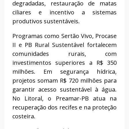
degradadas, restauração de matas
ciliares e incentivo a sistemas
produtivos sustentáveis.
Programas como Sertão Vivo, Procase
II e PB Rural Sustentável fortalecem
comunidades rurais, com
investimentos superiores a R$ 350
milhões. Em segurança hídrica,
projetos somam R$ 720 milhões para
garantir acesso sustentável à água.
No Litoral, o Preamar-PB atua na
recuperação dos recifes e na proteção
costeira.