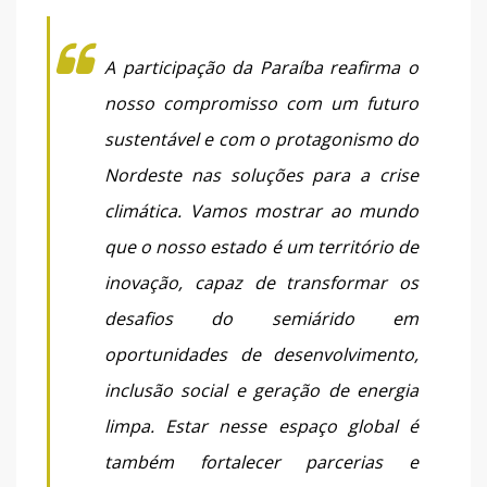
A participação da Paraíba reafirma o
nosso compromisso com um futuro
sustentável e com o protagonismo do
Nordeste nas soluções para a crise
climática. Vamos mostrar ao mundo
que o nosso estado é um território de
inovação, capaz de transformar os
desafios do semiárido em
oportunidades de desenvolvimento,
inclusão social e geração de energia
limpa. Estar nesse espaço global é
também fortalecer parcerias e