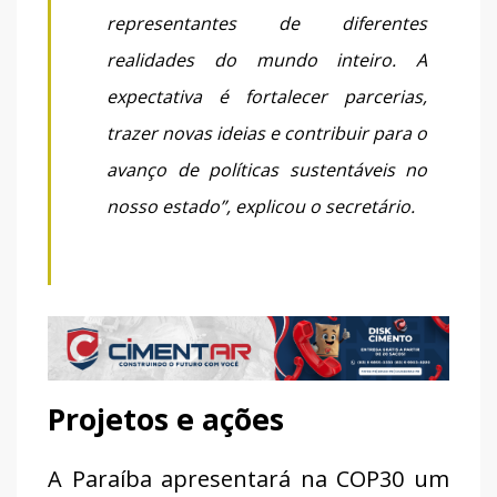
representantes de diferentes
realidades do mundo inteiro. A
expectativa é fortalecer parcerias,
trazer novas ideias e contribuir para o
avanço de políticas sustentáveis no
nosso estado”, explicou o secretário.
Projetos e ações
A Paraíba apresentará na COP30 um