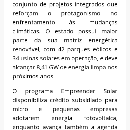
conjunto de projetos integrados que
reforçam o protagonismo no
enfrentamento às mudanças
climáticas. O estado possui maior
parte da sua matriz energética
renovável, com 42 parques eólicos e
34 usinas solares em operação, e deve
alcançar 8,41 GW de energia limpa nos
próximos anos.
O programa Empreender Solar
disponibiliza crédito subsidiado para
micro e pequenas empresas
adotarem energia fotovoltaica,
enquanto avança também a agenda