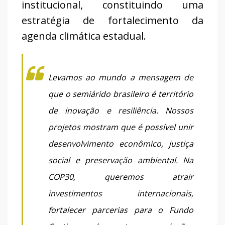
institucional, constituindo uma
estratégia de fortalecimento da
agenda climática estadual.
Levamos ao mundo a mensagem de
que o semiárido brasileiro é território
de inovação e resiliência. Nossos
projetos mostram que é possível unir
desenvolvimento econômico, justiça
social e preservação ambiental. Na
COP30, queremos atrair
investimentos internacionais,
fortalecer parcerias para o Fundo