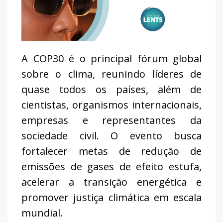
A COP30 é o principal fórum global
sobre o clima, reunindo líderes de
quase todos os países, além de
cientistas, organismos internacionais,
empresas e representantes da
sociedade civil. O evento busca
fortalecer metas de redução de
emissões de gases de efeito estufa,
acelerar a transição energética e
promover justiça climática em escala
mundial.