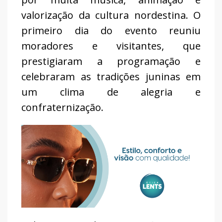
valorização da cultura nordestina. O
primeiro dia do evento reuniu
moradores e visitantes, que
prestigiaram a programação e
celebraram as tradições juninas em
um clima de alegria e
confraternização.