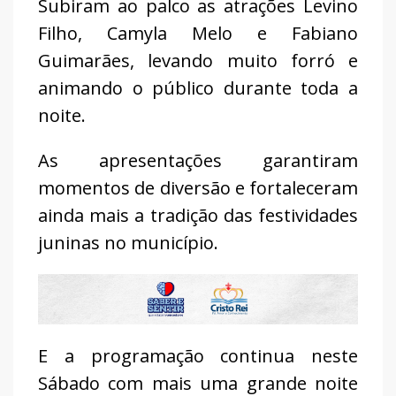
Subiram ao palco as atrações Levino
Filho, Camyla Melo e Fabiano
Guimarães, levando muito forró e
animando o público durante toda a
noite.
As apresentações garantiram
momentos de diversão e fortaleceram
ainda mais a tradição das festividades
juninas no município.
E a programação continua neste
Sábado com mais uma grande noite