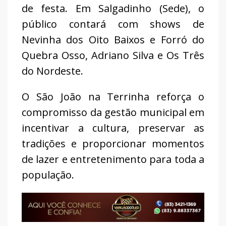
de festa. Em Salgadinho (Sede), o
público contará com shows de
Nevinha dos Oito Baixos e Forró do
Quebra Osso, Adriano Silva e Os Três
do Nordeste.
O São João na Terrinha reforça o
compromisso da gestão municipal em
incentivar a cultura, preservar as
tradições e proporcionar momentos
de lazer e entretenimento para toda a
população.