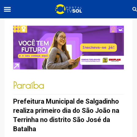
Paraíba
Prefeitura Municipal de Salgadinho
realiza primeiro dia do São João na
Terrinha no distrito São José da
Batalha