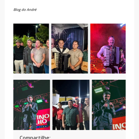
Blog do André
Compartilhe: