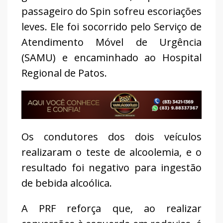
passageiro do Spin sofreu escoriações
leves. Ele foi socorrido pelo Serviço de
Atendimento Móvel de Urgência
(SAMU) e encaminhado ao Hospital
Regional de Patos.
Os condutores dos dois veículos
realizaram o teste de alcoolemia, e o
resultado foi negativo para ingestão
de bebida alcoólica.
A PRF reforça que, ao realizar