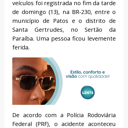
veículos foi registrada no fim da tarde
de domingo (13), na BR-230, entre o
município de Patos e o distrito de
Santa Gertrudes, no Sertão da
Paraíba. Uma pessoa ficou levemente
ferida.
De acordo com a Polícia Rodoviária
Federal (PRF), o acidente aconteceu