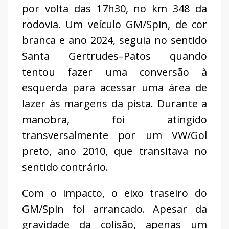
por volta das 17h30, no km 348 da
rodovia. Um veículo GM/Spin, de cor
branca e ano 2024, seguia no sentido
Santa Gertrudes–Patos quando
tentou fazer uma conversão à
esquerda para acessar uma área de
lazer às margens da pista. Durante a
manobra, foi atingido
transversalmente por um VW/Gol
preto, ano 2010, que transitava no
sentido contrário.
Com o impacto, o eixo traseiro do
GM/Spin foi arrancado. Apesar da
gravidade da colisão, apenas um