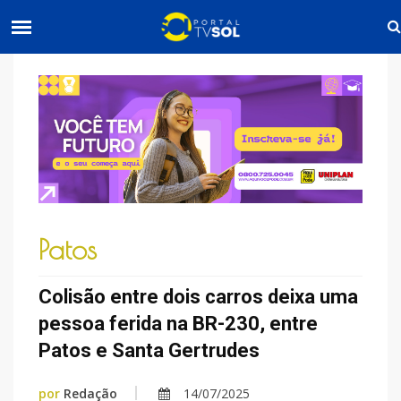
Patos
Colisão entre dois carros deixa uma
pessoa ferida na BR-230, entre
Patos e Santa Gertrudes
por
Redação
14/07/2025