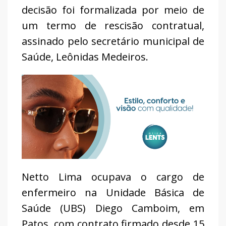
decisão foi formalizada por meio de
um termo de rescisão contratual,
assinado pelo secretário municipal de
Saúde, Leônidas Medeiros.
Netto Lima ocupava o cargo de
enfermeiro na Unidade Básica de
Saúde (UBS) Diego Camboim, em
Patos, com contrato firmado desde 15