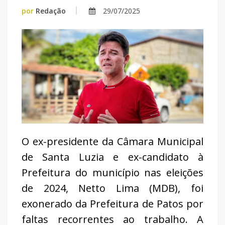
por
Redação
29/07/2025
O ex-presidente da Câmara Municipal
de Santa Luzia e ex-candidato à
Prefeitura do município nas eleições
de 2024, Netto Lima (MDB), foi
exonerado da Prefeitura de Patos por
faltas recorrentes ao trabalho. A