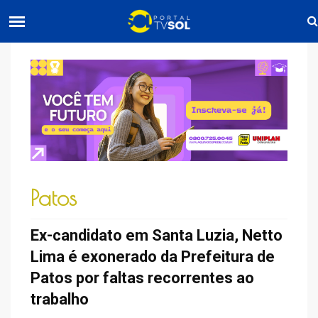
Patos
Ex-candidato em Santa Luzia, Netto
Lima é exonerado da Prefeitura de
Patos por faltas recorrentes ao
trabalho