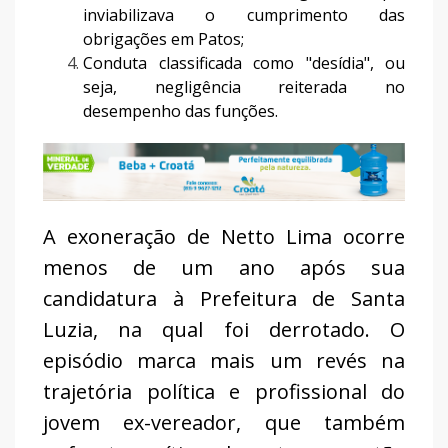
inviabilizava o cumprimento das
obrigações em Patos;
Conduta classificada como "desídia", ou
seja, negligência reiterada no
desempenho das funções.
A exoneração de Netto Lima ocorre
menos de um ano após sua
candidatura à Prefeitura de Santa
Luzia, na qual foi derrotado. O
episódio marca mais um revés na
trajetória política e profissional do
jovem ex-vereador, que também