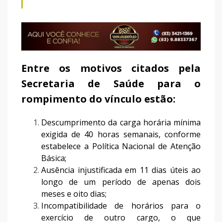
Entre os motivos citados pela
Secretaria de Saúde para o
rompimento do vínculo estão:
Descumprimento da carga horária mínima
exigida de 40 horas semanais, conforme
estabelece a Política Nacional de Atenção
Básica;
Ausência injustificada em 11 dias úteis ao
longo de um período de apenas dois
meses e oito dias;
Incompatibilidade de horários para o
exercício de outro cargo, o que