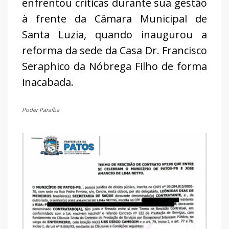
enfrentou críticas durante sua gestão
à frente da Câmara Municipal de
Santa Luzia, quando inaugurou a
reforma da sede da Casa Dr. Francisco
Seraphico da Nóbrega Filho de forma
inacabada.
Poder Paraíba