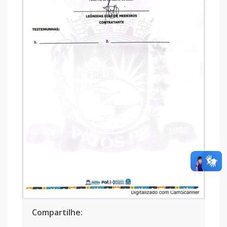
Compartilhe: