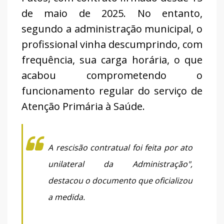
de maio de 2025. No entanto,
segundo a administração municipal, o
profissional vinha descumprindo, com
frequência, sua carga horária, o que
acabou comprometendo o
funcionamento regular do serviço de
Atenção Primária à Saúde.
A rescisão contratual foi feita por ato
unilateral da Administração",
destacou o documento que oficializou
a medida.