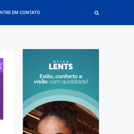
NTRE EM CONTATO