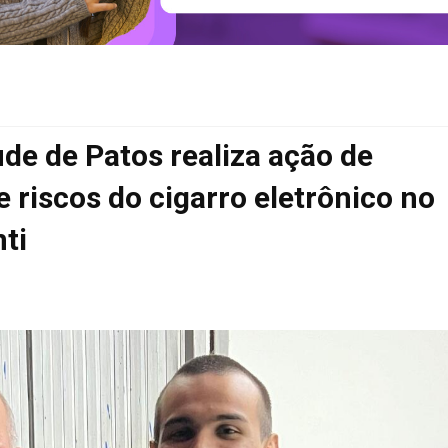
de de Patos realiza ação de
 riscos do cigarro eletrônico no
ti