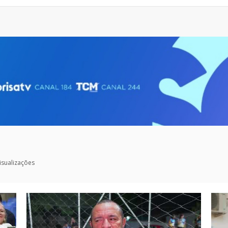
isualizações