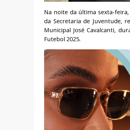
Na noite da última sexta-feira
da Secretaria de Juventude, r
Municipal José Cavalcanti, d
Futebol 2025.