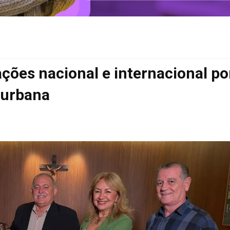
ações nacional e internacional po
 urbana