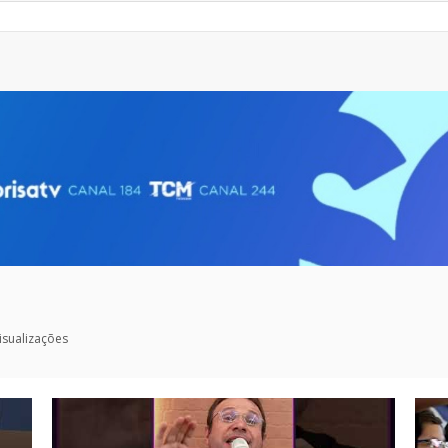
isualizações