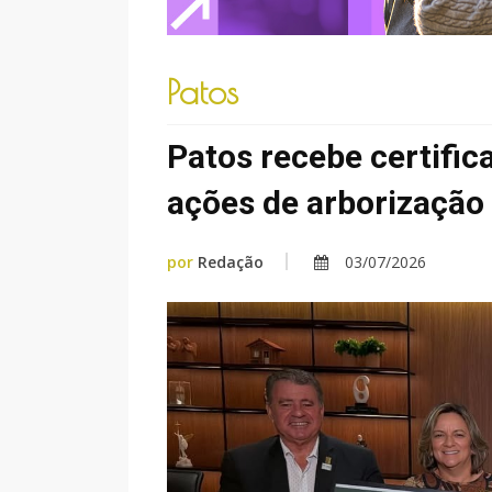
Patos
Patos recebe certific
ações de arborização
por
Redação
03/07/2026