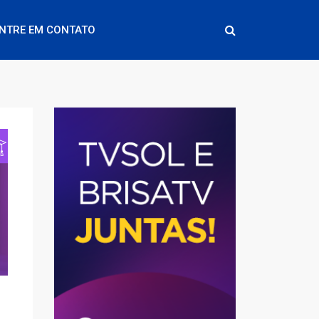
NTRE EM CONTATO