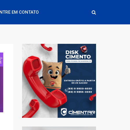
NTRE EM CONTATO