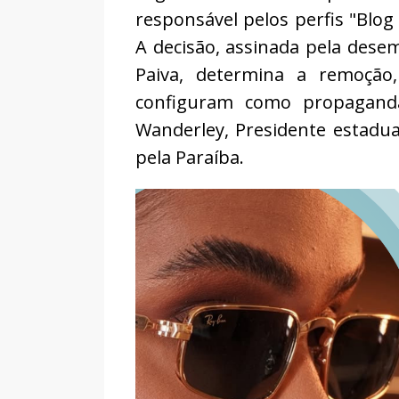
responsável pelos perfis "Blog
A decisão, assinada pela dese
Paiva, determina a remoção
configuram como propaganda 
Wanderley, Presidente estadua
pela Paraíba.