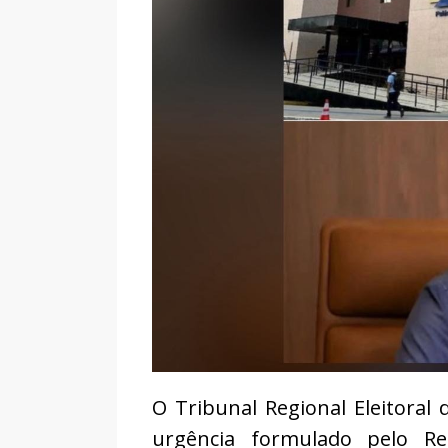
O Tribunal Regional Eleitoral 
urgência formulado pelo Re