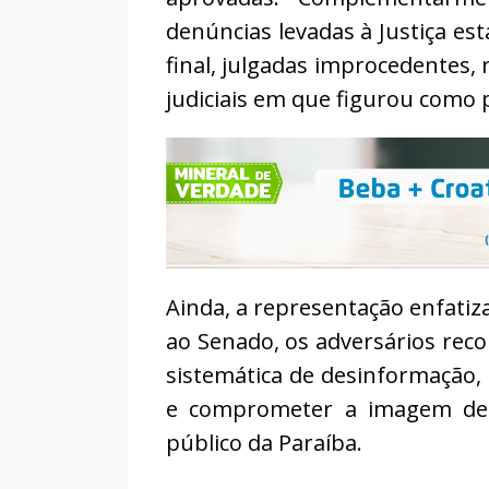
denúncias levadas à Justiça es
final, julgadas improcedentes,
judiciais em que figurou como 
Ainda, a representação enfatiz
ao Senado, os adversários reco
sistemática de desinformação,
e comprometer a imagem de
público da Paraíba.