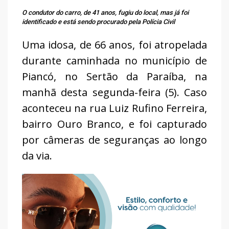
O condutor do carro, de 41 anos, fugiu do local, mas já foi
identificado e está sendo procurado pela Polícia Civil
Uma idosa, de 66 anos, foi atropelada
durante caminhada no município de
Piancó, no Sertão da Paraíba, na
manhã desta segunda-feira (5). Caso
aconteceu na rua Luiz Rufino Ferreira,
bairro Ouro Branco, e foi capturado
por câmeras de seguranças ao longo
da via.