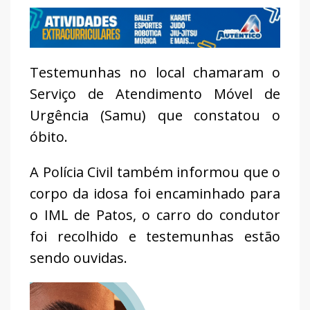
Testemunhas no local chamaram o
Serviço de Atendimento Móvel de
Urgência (Samu) que constatou o
óbito.
A Polícia Civil também informou que o
corpo da idosa foi encaminhado para
o IML de Patos, o carro do condutor
foi recolhido e testemunhas estão
sendo ouvidas.