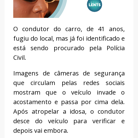
O condutor do carro, de 41 anos,
fugiu do local, mas já foi identificado e
está sendo procurado pela Polícia
Civil.
Imagens de câmeras de segurança
que circulam pelas redes sociais
mostram que o veículo invade o
acostamento e passa por cima dela.
Após atropelar a idosa, o condutor
desce do veículo para verificar e
depois vai embora.