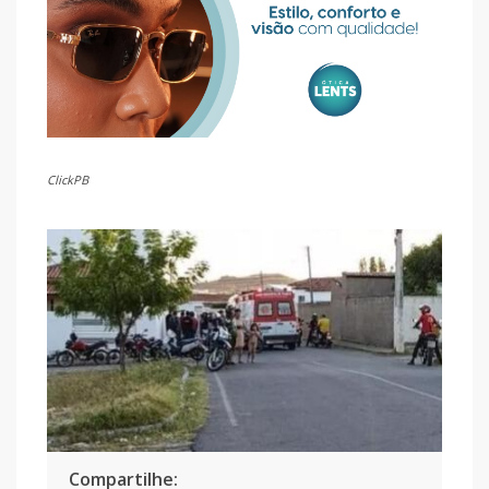
ClickPB
Compartilhe: